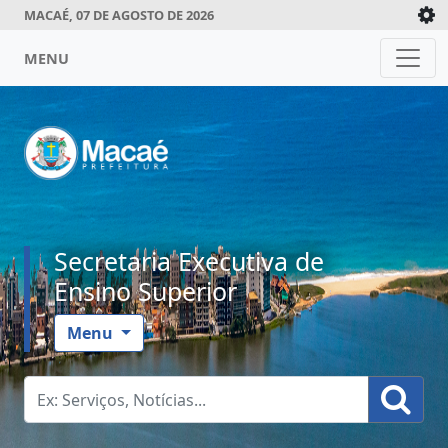
MACAÉ, 07 DE AGOSTO DE 2026
MENU
Secretaria Executiva de
Ensino Superior
Menu