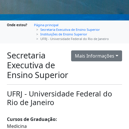
Onde estou?
Página principal
Secretaria Executiva de Ensino Superior
Instituições de Ensino Superior
UFRJ - Universidade Federal do Rio de Janeiro
Secretaria
Mais Informações
Executiva de
Ensino Superior
UFRJ - Universidade Federal do
Rio de Janeiro
Cursos de Graduação:
Medicina