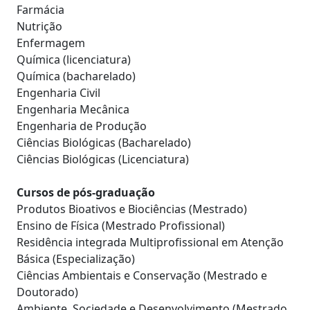
Farmácia
Nutrição
Enfermagem
Química (licenciatura)
Química (bacharelado)
Engenharia Civil
Engenharia Mecânica
Engenharia de Produção
Ciências Biológicas (Bacharelado)
Ciências Biológicas (Licenciatura)
Cursos de pós-graduação
Produtos Bioativos e Biociências (Mestrado)
Ensino de Física (Mestrado Profissional)
Residência integrada Multiprofissional em Atenção
Básica (Especialização)
Ciências Ambientais e Conservação (Mestrado e
Doutorado)
Ambiente, Sociedade e Desenvolvimento (Mestrado