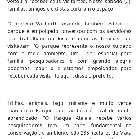
voltou a receber seus visitantes. Neste sábado (2),
famílias, amigos e ciclistas curtiram o espaço.
O prefeito Welberth Rezende, também esteve no
parque e empolgado conversou com os servidores
que trabalham no local e com as famílias que
visitavam. “O parque representa o nosso cuidado
com o meio ambiente, um lugar especial para
família, pesquisadores e com grande alegria
podemos reabri-lo e estamos empolgados para
receber cada visitante aqui”, disse o prefeito.
Trilhas, animais, lago, mirante e muito verde
marcam o Parque que também é local de muito
aprendizado. “O Parque Atalaia recebe vários
pesquisadores, tem um papel fundamental na
conservação do ambiente, são 235 hectares de Mata