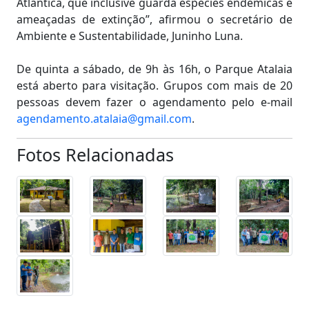
Atlantica, que inclusive guarda espécies endêmicas e
ameaçadas de extinção”, afirmou o secretário de
Ambiente e Sustentabilidade, Juninho Luna.
De quinta a sábado, de 9h às 16h, o Parque Atalaia
está aberto para visitação. Grupos com mais de 20
pessoas devem fazer o agendamento pelo e-mail
agendamento.atalaia@gmail.com
.
Fotos Relacionadas