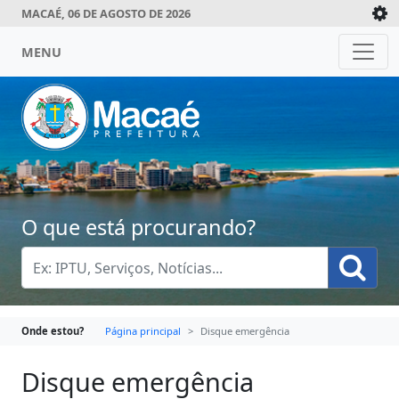
MACAÉ, 06 DE AGOSTO DE 2026
MENU
O que está procurando?
Onde estou?
Página principal
Disque emergência
Disque emergência