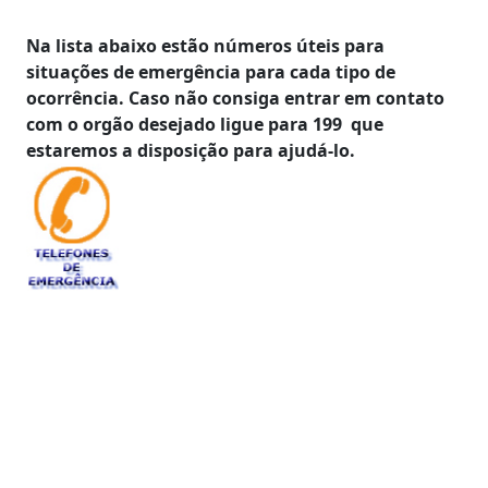
Na lista abaixo estão números úteis para
situações de emergência para cada tipo de
ocorrência. Caso não consiga entrar em contato
com o orgão desejado ligue para 199 que
estaremos a disposição para ajudá-lo.