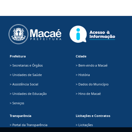
Prefeitura
Cidade
> Secretarias e Órgãos
> Bem-vindo a Macaé
> Unidades de Saúde
> História
> Assistência Social
> Dados do Município
> Unidades de Educação
> Hino de Macaé
> Serviços
Transparência
Licitações e Contratos
> Portal da Transparência
> Licitações