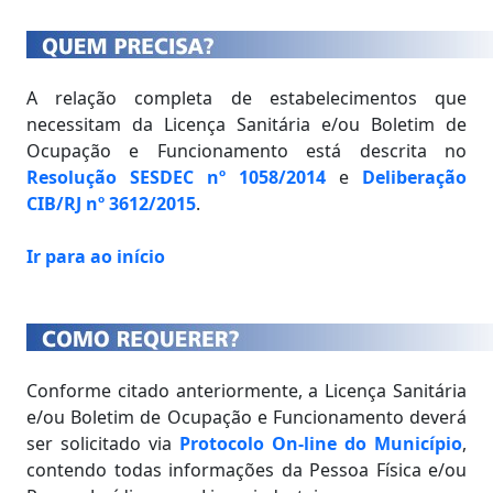
A relação completa de estabelecimentos que
necessitam da Licença Sanitária e/ou Boletim de
Ocupação e Funcionamento está descrita no
Resolução SESDEC nº 1058/2014
e
Deliberação
CIB/RJ nº 3612/2015
.
Ir para ao início
Conforme citado anteriormente, a Licença Sanitária
e/ou Boletim de Ocupação e Funcionamento deverá
ser solicitado via
Protocolo On-line do Município
,
contendo todas informações da Pessoa Física e/ou