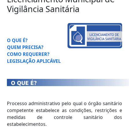
Vigilância Sanitária
O QUE É?
QUEM PRECISA?
COMO REQUERER?
LEGISLAÇÃO APLICÁVEL
Processo administrativo pelo qual o órgão sanitário
competente estabelece as condições, restrições e
medidas de controle sanitário dos
estabelecimentos.