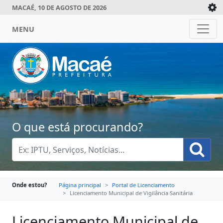
MACAÉ, 10 DE AGOSTO DE 2026
MENU
O que está procurando?
Onde estou?
Página principal
Portal de Licenciamento
Licenciamento Municipal de Vigilância Sanitária
Licenciamento Municipal de