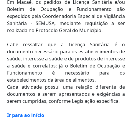
Em Macaé, os pedidos de Licença Sanitária e/ou
Boletim de Ocupação e Funcionamento são
expedidos pela Coordenadoria Especial de Vigilância
Sanitária - SEMUSA, mediante requisição a ser
realizada no Protocolo Geral do Município.
Cabe ressaltar que a Licença Sanitária é o
documento necessário para os estabelecimentos de
saúde, interesse a saúde e de produtos de interesse
a saúde e correlatos; já o Boletim de Ocupação e
Funcionamento é necessário para os
estabelecimentos da área de alimentos.
Cada atividade possui uma relação diferente de
documentos a serem apresentados e exigências a
serem cumpridas, conforme Legislação especifica.
Ir para ao início