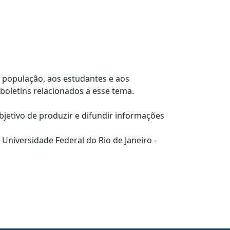
população, aos estudantes e aos
boletins relacionados a esse tema.
bjetivo de produzir e difundir informações
Universidade Federal do Rio de Janeiro -