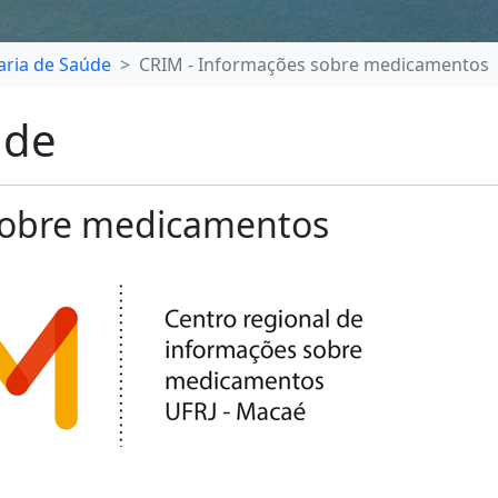
aria de Saúde
CRIM - Informações sobre medicamentos
úde
sobre medicamentos