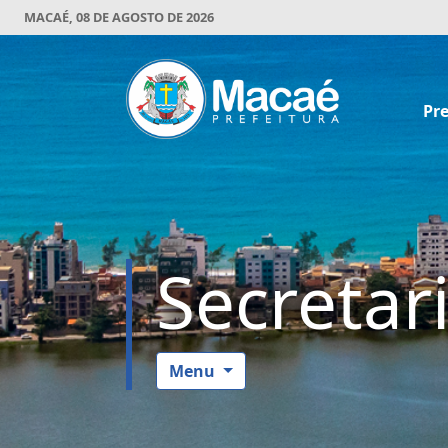
MACAÉ, 08 DE AGOSTO DE 2026
Pre
Secretar
Menu