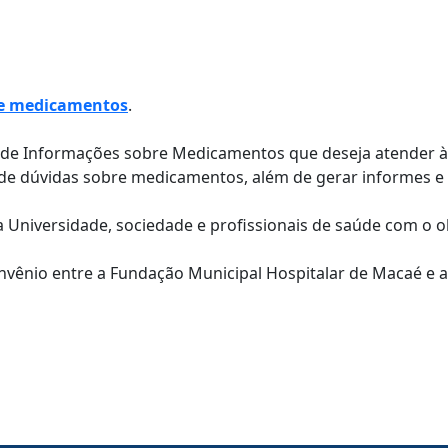
bre medicamentos
.
de Informações sobre Medicamentos que deseja atender à 
 de dúvidas sobre medicamentos, além de gerar informes e 
 Universidade, sociedade e profissionais de saúde com o o
nvênio entre a Fundação Municipal Hospitalar de Macaé e a 