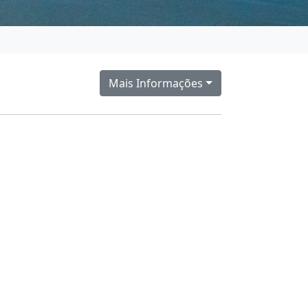
Mais Informações