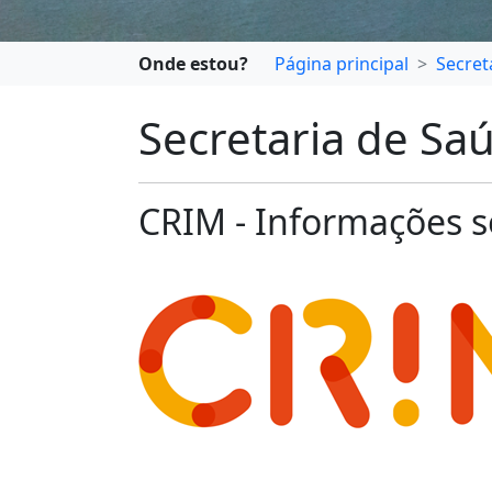
Onde estou?
Página principal
Secret
Secretaria de Sa
CRIM - Informações 