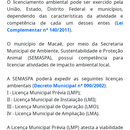
O licenciamento ambiental pode ser exercido pela
União, Estado, Distrito Federal e municípios,
dependendo das características da atividade e
competência de cada um desses entes (
Lei
Complementar n° 140/2011
).
O município de Macaé, por meio da Secretaria
Municipal de Ambiente, Sustentabilidade e Proteção
Animal (SEMASPA), possui competência para
licenciar atividades de impacto ambiental local.
A SEMASPA poderá expedir as seguintes licenças
ambientais (
Decreto Municipal n° 090/2002
):
I - Licença Municipal Prévia (LMP);
II - Licença Municipal de Instalação (LMI);
III - Licença Municipal de Operação (LMO);
IV - Licença Municipal de Ampliação (LMA).
A Licença Municipal Prévia (LMP) atesta a viabilidade