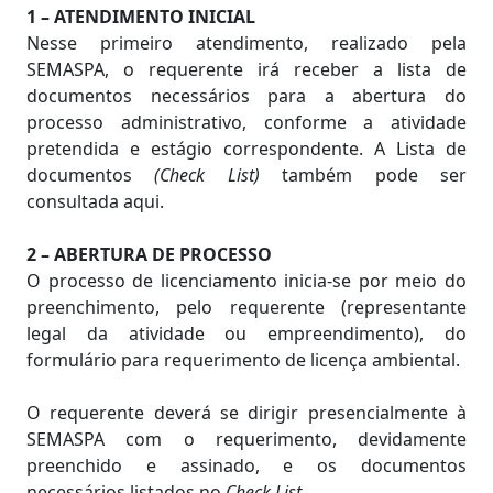
1 – ATENDIMENTO INICIAL
Nesse primeiro atendimento, realizado pela
SEMASPA, o requerente irá receber a lista de
documentos necessários para a abertura do
processo administrativo, conforme a atividade
pretendida e estágio correspondente. A Lista de
documentos
(Check List)
também pode ser
consultada aqui.
2 – ABERTURA DE PROCESSO
O processo de licenciamento inicia-se por meio do
preenchimento, pelo requerente (representante
legal da atividade ou empreendimento), do
formulário para requerimento de licença ambiental.
O requerente deverá se dirigir presencialmente à
SEMASPA com o requerimento, devidamente
preenchido e assinado, e os documentos
necessários listados no
Check List
.