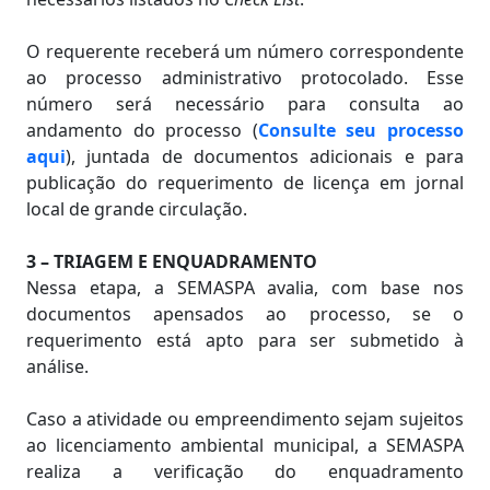
O requerente receberá um número correspondente
ao processo administrativo protocolado. Esse
número será necessário para consulta ao
andamento do processo (
Consulte seu processo
aqui
), juntada de documentos adicionais e para
publicação do requerimento de licença em jornal
local de grande circulação.
3 – TRIAGEM E ENQUADRAMENTO
Nessa etapa, a SEMASPA avalia, com base nos
documentos apensados ao processo, se o
requerimento está apto para ser submetido à
análise.
Caso a atividade ou empreendimento sejam sujeitos
ao licenciamento ambiental municipal, a SEMASPA
realiza a verificação do enquadramento