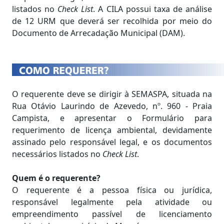
listados no
Check List
. A CILA possui taxa de análise
de 12 URM que deverá ser recolhida por meio do
Documento de Arrecadação Municipal (DAM).
O requerente deve se dirigir à SEMASPA, situada na
Rua Otávio Laurindo de Azevedo, nº. 960 - Praia
Campista, e apresentar o Formulário para
requerimento de licença ambiental, devidamente
assinado pelo responsável legal, e os documentos
necessários listados no
Check List
.
Quem é o requerente?
O requerente é a pessoa física ou jurídica,
responsável legalmente pela atividade ou
empreendimento passível de licenciamento