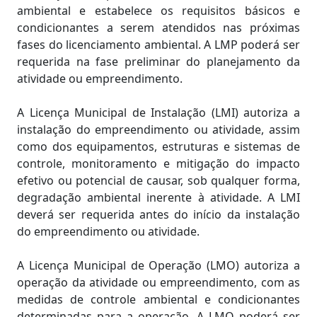
ambiental e estabelece os requisitos básicos e
condicionantes a serem atendidos nas próximas
fases do licenciamento ambiental. A LMP poderá ser
requerida na fase preliminar do planejamento da
atividade ou empreendimento.
A Licença Municipal de Instalação (LMI) autoriza a
instalação do empreendimento ou atividade, assim
como dos equipamentos, estruturas e sistemas de
controle, monitoramento e mitigação do impacto
efetivo ou potencial de causar, sob qualquer forma,
degradação ambiental inerente à atividade. A LMI
deverá ser requerida antes do início da instalação
do empreendimento ou atividade.
A Licença Municipal de Operação (LMO) autoriza a
operação da atividade ou empreendimento, com as
medidas de controle ambiental e condicionantes
determinadas para a operação. A LMO poderá ser