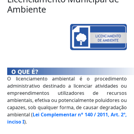
Ambiente
O licenciamento ambiental é o procedimento
administrativo destinado a licenciar atividades ou
empreendimentos utilizadores de recursos
ambientais, efetiva ou potencialmente poluidores ou
capazes, sob qualquer forma, de causar degradação
ambiental (
Lei Complementar n° 140 / 2011, Art. 2º,
inciso I
).