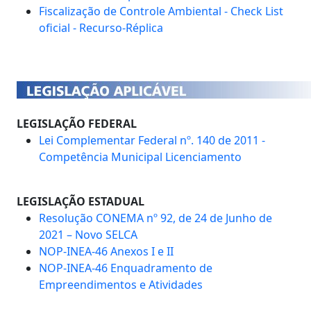
Fiscalização de Controle Ambiental - Check List
oficial - Recurso-Réplica
LEGISLAÇÃO FEDERAL
Lei Complementar Federal nº. 140 de 2011 -
Competência Municipal Licenciamento
LEGISLAÇÃO ESTADUAL
Resolução CONEMA nº 92, de 24 de Junho de
2021 – Novo SELCA
NOP-INEA-46 Anexos I e II
NOP-INEA-46 Enquadramento de
Empreendimentos e Atividades