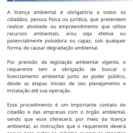
A licença ambiental é obrigatória a todos os
cidadãos, pessoa física ou jurídica, que pretendem
realizar atividade ou empreendimento que utilize
recursos ambientais, e/ou seja efetiva ou
potencialmente poluidora ou capaz, sob qualquer
forma, de causar degradação ambiental.
Por previsão da legislação ambiental vigente, o
requerente tem a obrigação de buscar o
licenciamento ambiental junto ao poder público,
desde as etapas iniciais de seu planejamento e
instalação até sua operação.
Esse procedimento é um importante contato do
cidadão e das empresas com o órgão ambiental,
sendo que esse oferecerá, por meio da licença
ambiental, as instruções que o requerente deverá