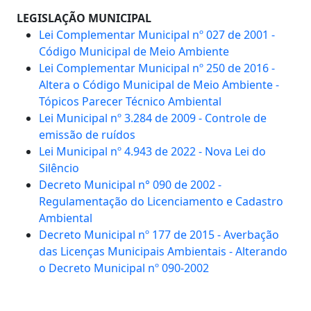
LEGISLAÇÃO MUNICIPAL
Lei Complementar Municipal nº 027 de 2001 -
Código Municipal de Meio Ambiente
Lei Complementar Municipal nº 250 de 2016 -
Altera o Código Municipal de Meio Ambiente -
Tópicos Parecer Técnico Ambiental
Lei Municipal nº 3.284 de 2009 - Controle de
emissão de ruídos
Lei Municipal nº 4.943 de 2022 - Nova Lei do
Silêncio
Decreto Municipal n° 090 de 2002 -
Regulamentação do Licenciamento e Cadastro
Ambiental
Decreto Municipal nº 177 de 2015 - Averbação
das Licenças Municipais Ambientais - Alterando
o Decreto Municipal nº 090-2002