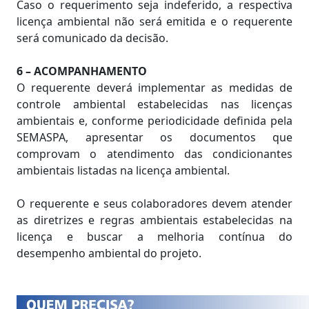
Caso o requerimento seja indeferido, a respectiva
licença ambiental não será emitida e o requerente
será comunicado da decisão.
6 – ACOMPANHAMENTO
O requerente deverá implementar as medidas de
controle ambiental estabelecidas nas licenças
ambientais e, conforme periodicidade definida pela
SEMASPA, apresentar os documentos que
comprovam o atendimento das condicionantes
ambientais listadas na licença ambiental.
O requerente e seus colaboradores devem atender
as diretrizes e regras ambientais estabelecidas na
licença e buscar a melhoria contínua do
desempenho ambiental do projeto.