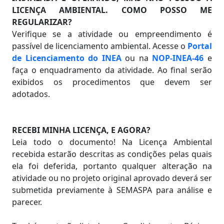
LICENÇA AMBIENTAL. COMO POSSO ME
REGULARIZAR?
Verifique se a atividade ou empreendimento é
passível de licenciamento ambiental. Acesse o
Portal
de Licenciamento do INEA
ou na
NOP-INEA-46
e
faça o enquadramento da atividade. Ao final serão
exibidos os procedimentos que devem ser
adotados.
RECEBI MINHA LICENÇA, E AGORA?
Leia todo o documento! Na Licença Ambiental
recebida estarão descritas as condições pelas quais
ela foi deferida, portanto qualquer alteração na
atividade ou no projeto original aprovado deverá ser
submetida previamente à SEMASPA para análise e
parecer.