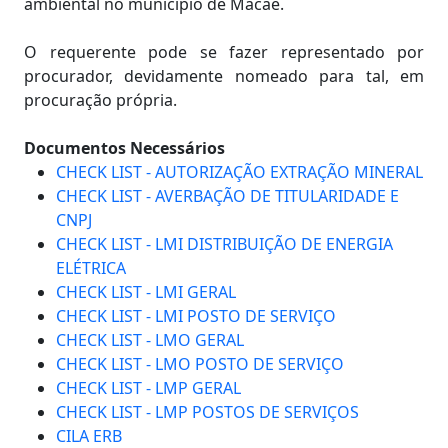
ambiental no município de Macaé.
O requerente pode se fazer representado por
procurador, devidamente nomeado para tal, em
procuração própria.
Documentos Necessários
CHECK LIST - AUTORIZAÇÃO EXTRAÇÃO MINERAL
CHECK LIST - AVERBAÇÃO DE TITULARIDADE E
CNPJ
CHECK LIST - LMI DISTRIBUIÇÃO DE ENERGIA
ELÉTRICA
CHECK LIST - LMI GERAL
CHECK LIST - LMI POSTO DE SERVIÇO
CHECK LIST - LMO GERAL
CHECK LIST - LMO POSTO DE SERVIÇO
CHECK LIST - LMP GERAL
CHECK LIST - LMP POSTOS DE SERVIÇOS
CILA ERB