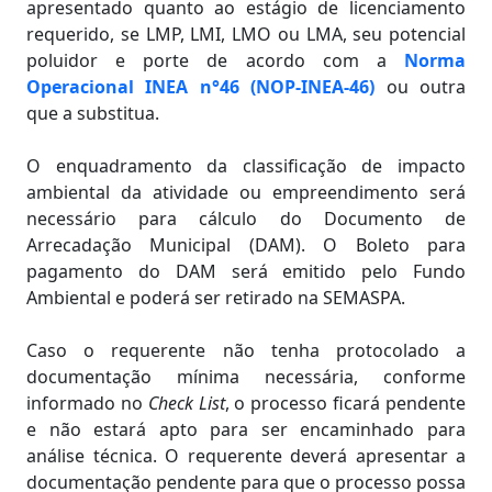
apresentado quanto ao estágio de licenciamento
requerido, se LMP, LMI, LMO ou LMA, seu potencial
poluidor e porte de acordo com a
Norma
Operacional INEA n°46 (NOP-INEA-46)
ou outra
que a substitua.
O enquadramento da classificação de impacto
ambiental da atividade ou empreendimento será
necessário para cálculo do Documento de
Arrecadação Municipal (DAM). O Boleto para
pagamento do DAM será emitido pelo Fundo
Ambiental e poderá ser retirado na SEMASPA.
Caso o requerente não tenha protocolado a
documentação mínima necessária, conforme
informado no
Check List
, o processo ficará pendente
e não estará apto para ser encaminhado para
análise técnica. O requerente deverá apresentar a
documentação pendente para que o processo possa