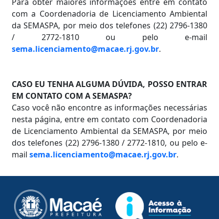
Para obter maiores informações entre em contato
com a Coordenadoria de Licenciamento Ambiental
da SEMASPA, por meio dos telefones (22) 2796-1380
/ 2772-1810 ou pelo e-mail
sema.licenciamento@macae.rj.gov.br
.
CASO EU TENHA ALGUMA DÚVIDA, POSSO ENTRAR
EM CONTATO COM A SEMASPA?
Caso você não encontre as informações necessárias
nesta página, entre em contato com Coordenadoria
de Licenciamento Ambiental da SEMASPA, por meio
dos telefones (22) 2796-1380 / 2772-1810, ou pelo e-
mail
sema.licenciamento@macae.rj.gov.br
.