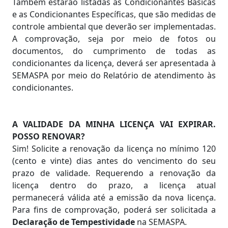
Também estarão listadas as Condicionantes Básicas
e as Condicionantes Específicas, que são medidas de
controle ambiental que deverão ser implementadas.
A comprovação, seja por meio de fotos ou
documentos, do cumprimento de todas as
condicionantes da licença, deverá ser apresentada à
SEMASPA por meio do Relatório de atendimento às
condicionantes.
A VALIDADE DA MINHA LICENÇA VAI EXPIRAR.
POSSO RENOVAR?
Sim! Solicite a renovação da licença no mínimo 120
(cento e vinte) dias antes do vencimento do seu
prazo de validade. Requerendo a renovação da
licença dentro do prazo, a licença atual
permanecerá válida até a emissão da nova licença.
Para fins de comprovação, poderá ser solicitada a
Declaração de Tempestividade
na SEMASPA.