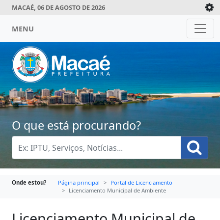
MACAÉ, 06 DE AGOSTO DE 2026
MENU
O que está procurando?
Onde estou?
Página principal
Portal de Licenciamento
Licenciamento Municipal de Ambiente
Licenciamento Municipal de