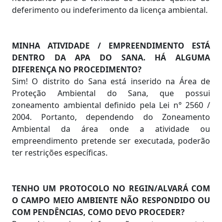
deferimento ou indeferimento da licença ambiental.
MINHA ATIVIDADE / EMPREENDIMENTO ESTÁ
DENTRO DA APA DO SANA. HÁ ALGUMA
DIFERENÇA NO PROCEDIMENTO?
Sim! O distrito do Sana está inserido na Área de
Proteção Ambiental do Sana, que possui
zoneamento ambiental definido pela Lei n° 2560 /
2004. Portanto, dependendo do Zoneamento
Ambiental da área onde a atividade ou
empreendimento pretende ser executada, poderão
ter restrições específicas.
TENHO UM PROTOCOLO NO REGIN/ALVARÁ COM
O CAMPO MEIO AMBIENTE NÃO RESPONDIDO OU
COM PENDÊNCIAS, COMO DEVO PROCEDER?