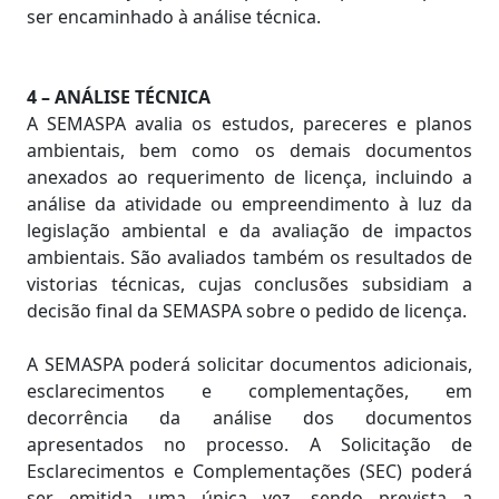
ser encaminhado à análise técnica.
4 – ANÁLISE TÉCNICA
A SEMASPA avalia os estudos, pareceres e planos
ambientais, bem como os demais documentos
anexados ao requerimento de licença, incluindo a
análise da atividade ou empreendimento à luz da
legislação ambiental e da avaliação de impactos
ambientais. São avaliados também os resultados de
vistorias técnicas, cujas conclusões subsidiam a
decisão final da SEMASPA sobre o pedido de licença.
A SEMASPA poderá solicitar documentos adicionais,
esclarecimentos e complementações, em
decorrência da análise dos documentos
apresentados no processo. A Solicitação de
Esclarecimentos e Complementações (SEC) poderá
ser emitida uma única vez, sendo prevista a