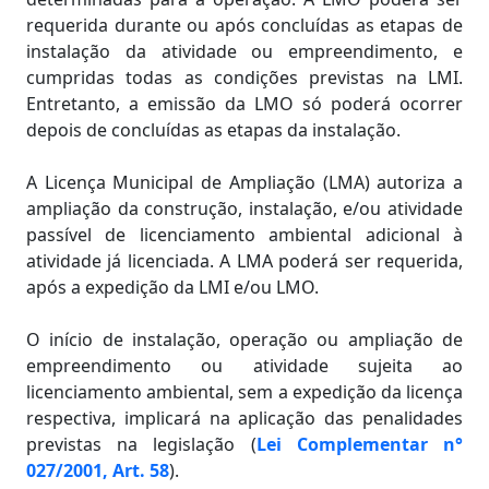
requerida durante ou após concluídas as etapas de
instalação da atividade ou empreendimento, e
cumpridas todas as condições previstas na LMI.
Entretanto, a emissão da LMO só poderá ocorrer
depois de concluídas as etapas da instalação.
A Licença Municipal de Ampliação (LMA) autoriza a
ampliação da construção, instalação, e/ou atividade
passível de licenciamento ambiental adicional à
atividade já licenciada. A LMA poderá ser requerida,
após a expedição da LMI e/ou LMO.
O início de instalação, operação ou ampliação de
empreendimento ou atividade sujeita ao
licenciamento ambiental, sem a expedição da licença
respectiva, implicará na aplicação das penalidades
previstas na legislação (
Lei Complementar n°
027/2001, Art. 58
).