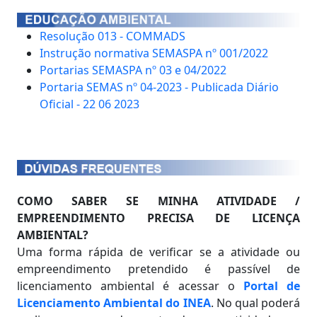
Resolução 013 - COMMADS
Instrução normativa SEMASPA nº 001/2022
Portarias SEMASPA nº 03 e 04/2022
Portaria SEMAS nº 04-2023 - Publicada Diário
Oficial - 22 06 2023
COMO SABER SE MINHA ATIVIDADE /
EMPREENDIMENTO PRECISA DE LICENÇA
AMBIENTAL?
Uma forma rápida de verificar se a atividade ou
empreendimento pretendido é passível de
licenciamento ambiental é acessar o
Portal de
Licenciamento Ambiental do INEA
. No qual poderá