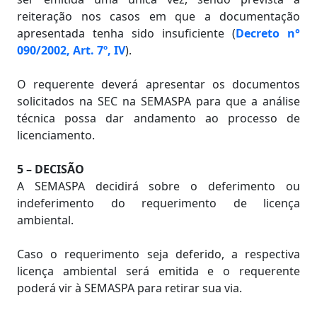
reiteração nos casos em que a documentação
apresentada tenha sido insuficiente (
Decreto n°
090/2002, Art. 7º, IV
).
O requerente deverá apresentar os documentos
solicitados na SEC na SEMASPA para que a análise
técnica possa dar andamento ao processo de
licenciamento.
5 – DECISÃO
A SEMASPA decidirá sobre o deferimento ou
indeferimento do requerimento de licença
ambiental.
Caso o requerimento seja deferido, a respectiva
licença ambiental será emitida e o requerente
poderá vir à SEMASPA para retirar sua via.