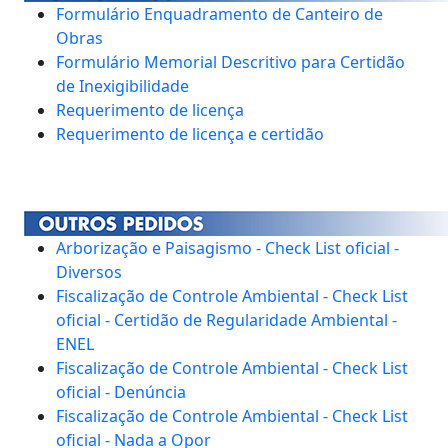
Formulário Enquadramento de Canteiro de
Obras
Formulário Memorial Descritivo para Certidão
de Inexigibilidade
Requerimento de licença
Requerimento de licença e certidão
Arborização e Paisagismo - Check List oficial -
Diversos
Fiscalização de Controle Ambiental - Check List
oficial - Certidão de Regularidade Ambiental -
ENEL
Fiscalização de Controle Ambiental - Check List
oficial - Denúncia
Fiscalização de Controle Ambiental - Check List
oficial - Nada a Opor