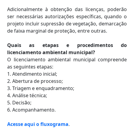
Adicionalmente à obtenção das licenças, poderão
ser necessárias autorizações específicas, quando o
projeto incluir supressão de vegetação, demarcação
de faixa marginal de proteção, entre outras.
Quais as etapas e procedimentos do
licenciamento ambiental municipal?
O licenciamento ambiental municipal compreende
as seguintes etapas:
1. Atendimento inicial;
2. Abertura de processo;
3. Triagem e enquadramento;
4. Análise técnica;
5. Decisão;
6. Acompanhamento.
Acesse aqui o fluxograma
.