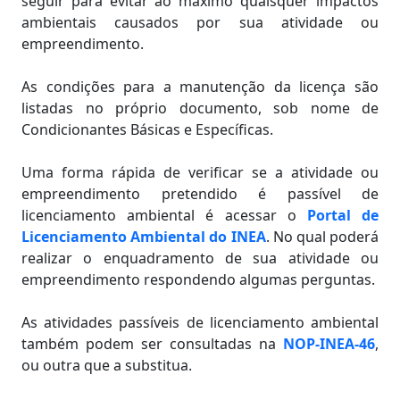
seguir para evitar ao máximo quaisquer impactos
ambientais causados por sua atividade ou
empreendimento.
As condições para a manutenção da licença são
listadas no próprio documento, sob nome de
Condicionantes Básicas e Específicas.
Uma forma rápida de verificar se a atividade ou
empreendimento pretendido é passível de
licenciamento ambiental é acessar o
Portal de
Licenciamento Ambiental do INEA
. No qual poderá
realizar o enquadramento de sua atividade ou
empreendimento respondendo algumas perguntas.
As atividades passíveis de licenciamento ambiental
também podem ser consultadas na
NOP-INEA-46
,
ou outra que a substitua.