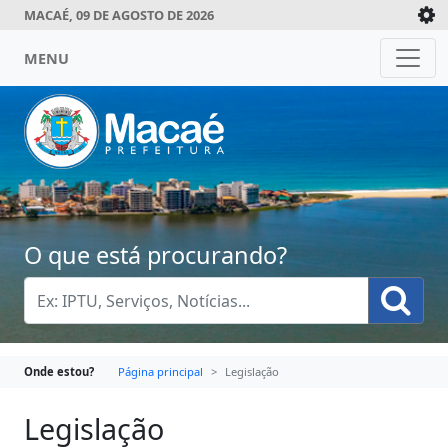
MACAÉ, 09 DE AGOSTO DE 2026
MENU
O que está procurando?
Onde estou?
Página principal
Legislação
Legislação