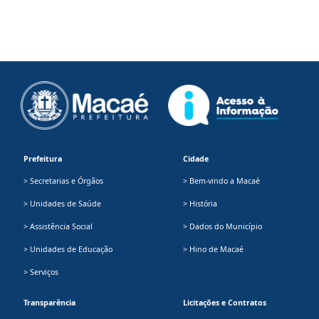
Prefeitura
Cidade
> Secretarias e Órgãos
> Bem-vindo a Macaé
> Unidades de Saúde
> História
> Assistência Social
> Dados do Município
> Unidades de Educação
> Hino de Macaé
> Serviços
Transparência
Licitações e Contratos