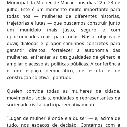
Municipal da Mulher de Macaé, nos dias 22 e 23 de
julho. Este é um momento muito importante para
todas nós — mulheres de diferentes histórias,
trajetórias e lutas — que buscamos construir junto
um município mais justo, seguro e com
oportunidades reais para todas. Nosso objetivo é
ouvir, dialogar e propor caminhos concretos para
garantir direitos, fortalecer a autonomia das
mulheres, enfrentar as desigualdades de gênero e
ampliar o acesso às políticas públicas. A conferência
é um espaço democrático, de escuta e de
construção coletiva”, pontuou.
Quelen convida todas as mulheres da cidade,
movimentos sociais, entidades e representantes da
sociedade civil a participarem ativamente.
“Lugar de mulher é onde ela quiser — e, acima de
tudo, nos espaços de decisão. Contamos com a