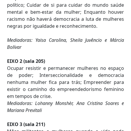
político; Cuidar de si para cuidar do mundo saúde
mental e bem-estar da mulher; Enquanto houver
racismo não haverá democracia a luta de mulheres
negras por igualdade e reconhecimento.
Mediadoras: Yaisa Carolina, Sheila Juvêncio e Márcia
Bolívar
EIXO 2 (sala 205)
Ocupar resistir e permanecer mulheres no espaço
de poder; Interseccionalidade e democracia
nenhuma mulher fica para trás; Empreender para
existir o caminho do empreendedorismo feminino
em tempos de crise.
Mediadoras: Lohanny Monshèr, Ana Cristina Soares e
Mariana Previtali
EIXO 3 (sala 211)