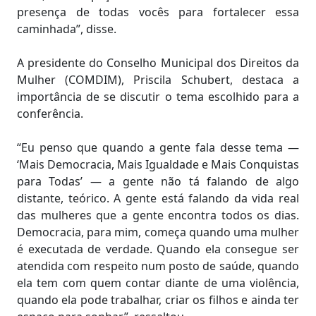
presença de todas vocês para fortalecer essa
caminhada”, disse.
A presidente do Conselho Municipal dos Direitos da
Mulher (COMDIM), Priscila Schubert, destaca a
importância de se discutir o tema escolhido para a
conferência.
“Eu penso que quando a gente fala desse tema —
‘Mais Democracia, Mais Igualdade e Mais Conquistas
para Todas’ — a gente não tá falando de algo
distante, teórico. A gente está falando da vida real
das mulheres que a gente encontra todos os dias.
Democracia, para mim, começa quando uma mulher
é executada de verdade. Quando ela consegue ser
atendida com respeito num posto de saúde, quando
ela tem com quem contar diante de uma violência,
quando ela pode trabalhar, criar os filhos e ainda ter