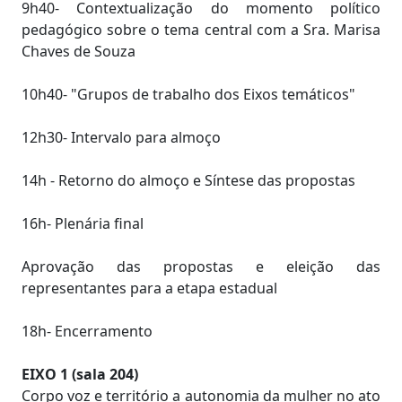
9h40- Contextualização do momento político
pedagógico sobre o tema central com a Sra. Marisa
Chaves de Souza
10h40- "Grupos de trabalho dos Eixos temáticos"
12h30- Intervalo para almoço
14h - Retorno do almoço e Síntese das propostas
16h- Plenária final
Aprovação das propostas e eleição das
representantes para a etapa estadual
18h- Encerramento
EIXO 1 (sala 204)
Corpo voz e território a autonomia da mulher no ato