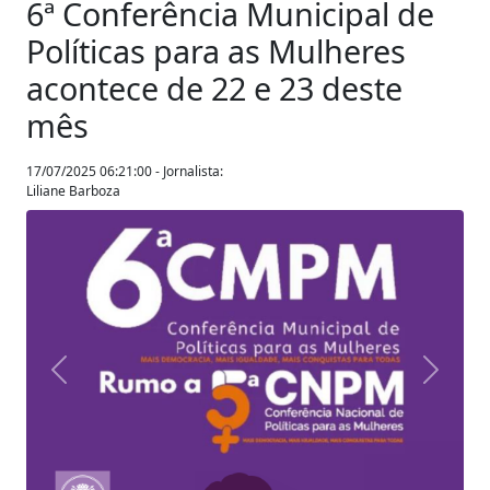
6ª Conferência Municipal de
Políticas para as Mulheres
acontece de 22 e 23 deste
mês
17/07/2025 06:21:00 - Jornalista:
Liliane Barboza
Anterior
Próxim