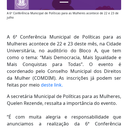
A 6ª Conferência Municipal de Políticas para as Mulheres acontece de 22 e 23 de
julho
A 6ª Conferência Municipal de Políticas para as
Mulheres acontece de 22 e 23 deste mês, na Cidade
Universitária, no auditório do Bloco A, que tem
como o tema: “Mais Democracia, Mais Igualdade e
Mais Conquistas para Todas”. O evento é
coordenado pelo Conselho Municipal dos Direitos
da Mulher (COMDIM). As inscrições já podem ser
feitas por meio
deste link.
A secretária Municipal de Políticas para as Mulheres,
Quelen Rezende, ressalta a importância do evento.
“É com muita alegria e responsabilidade que
anunciamos a realização da 6ª Conferência