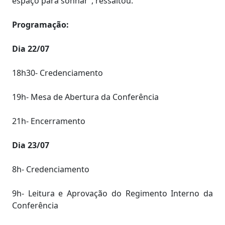
espaço para sonhar”, ressaltou.
Programação:
Dia 22/07
18h30- Credenciamento
19h- Mesa de Abertura da Conferência
21h- Encerramento
Dia 23/07
8h- Credenciamento
9h- Leitura e Aprovação do Regimento Interno da
Conferência