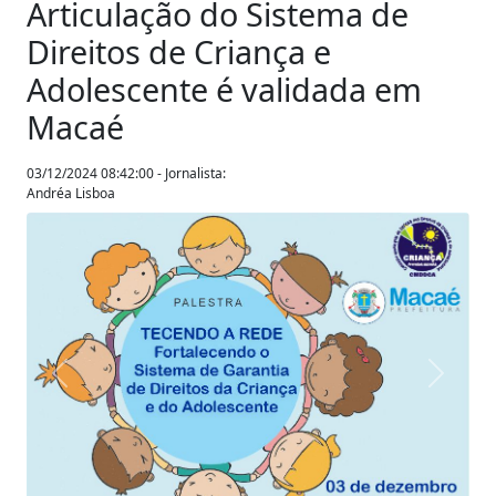
Articulação do Sistema de
Direitos de Criança e
Adolescente é validada em
Macaé
03/12/2024 08:42:00 - Jornalista:
Andréa Lisboa
Anterior
Próxim