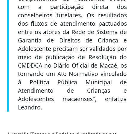
com a participação direta dos
conselheiros tutelares. Os resultados
dos fluxos de atendimento pactuados
entre os atores da Rede de Sistema de
Garantia de Direitos de Criança e
Adolescente precisam ser validados por
meio de publicação de Resolução do
CMDDCA no Diário Oficial de Macaé, os
tornando um Ato Normativo vinculado
à Política Pública Municipal de
Atendimento de Crianças e
Adolescentes macaenses”, enfatiza
Leandro.