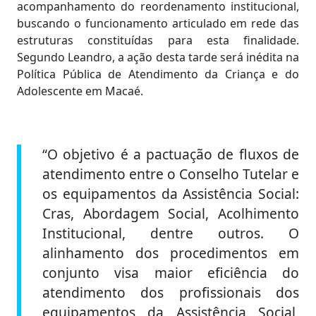
acompanhamento do reordenamento institucional,
buscando o funcionamento articulado em rede das
estruturas constituídas para esta finalidade.
Segundo Leandro, a ação desta tarde será inédita na
Política Pública de Atendimento da Criança e do
Adolescente em Macaé.
“O objetivo é a pactuação de fluxos de
atendimento entre o Conselho Tutelar e
os equipamentos da Assistência Social:
Cras, Abordagem Social, Acolhimento
Institucional, dentre outros. O
alinhamento dos procedimentos em
conjunto visa maior eficiência do
atendimento dos profissionais dos
equipamentos da Assistência Social,