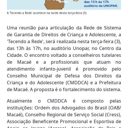
A 'Tecendo a Rede' acontece na tarde desta terça-feira (3).
Uma reunião para articulação da Rede de Sistema
de Garantia de Direitos de Criança e Adolescente, a
'Tecendo a Rede', será realizada nesta terça-feira (3),
das 13h às 17h, no auditório Unopar, no Centro da
Cidade. O encontro voltado a conselheiros tutelares
de Macaé e a profissionais que atuam no
atendimento infanto-juvenil é promovido pelo
Conselho Municipal de Defesa dos Direitos da
Criança e do Adolescente (CMDDCA) e a Prefeitura
de Macaé. A proposta é o fortalecimento do sistema.
Atualmente o CMDDCA é composto pelas
instituições: Ordem dos Advogados do Brasil (OAB/
Macaé), Conselho Regional de Serviço Social (Cress),
Associação Beneficente Promocional e Esportiva de