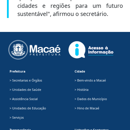
cidades e regiões para um futuro
sustentável", afirmou o secretário.
Prefeitura
Cidade
> Secretarias e Órgãos
> Bem-vindo a Macaé
> Unidades de Saúde
> História
> Assistência Social
> Dados do Município
> Unidades de Educação
> Hino de Macaé
> Serviços