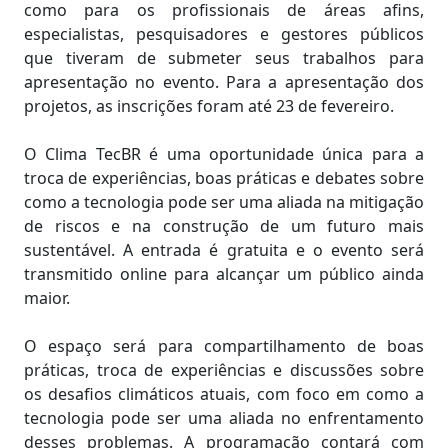
como para os profissionais de áreas afins,
especialistas, pesquisadores e gestores públicos
que tiveram de submeter seus trabalhos para
apresentação no evento. Para a apresentação dos
projetos, as inscrições foram até 23 de fevereiro.
O Clima TecBR é uma oportunidade única para a
troca de experiências, boas práticas e debates sobre
como a tecnologia pode ser uma aliada na mitigação
de riscos e na construção de um futuro mais
sustentável. A entrada é gratuita e o evento será
transmitido online para alcançar um público ainda
maior.
O espaço será para compartilhamento de boas
práticas, troca de experiências e discussões sobre
os desafios climáticos atuais, com foco em como a
tecnologia pode ser uma aliada no enfrentamento
desses problemas. A programação contará com