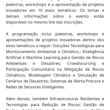
palestras, workshops e a apresentação de projetos
inovadores em 10 eixos temáticos. Os temas e
demais informações sobre o evento estão
disponíveis no mesmo link das inscrições.
A programação inclui palestras, workshops e
apresentações de projetos inovadores dentro dos
eixos temáticos a seguir: Soluções Tecnológicas para
Monitoramento Ambiental e Climático.; Inteligência
Artificial e Machine Learning para Gestão de Riscos
Ambientais e Desastres; Crowdsourcing e
Participação Comunitária na Mitigação de Riscos
Climáticos; Modelagem Climática e Simulação de
Cenários de Desastres; Sistemas de Alerta Precoce e
Redes de Sensores Inteligentes.
Além desses, também Infraestruturas Resilientes e
Tecnologias para Redução de Riscos; Gestão de