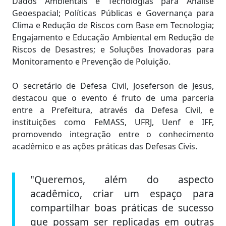
Dados Ambientais e Tecnologias para Análise
Geoespacial; Políticas Públicas e Governança para
Clima e Redução de Riscos com Base em Tecnologia;
Engajamento e Educação Ambiental em Redução de
Riscos de Desastres; e Soluções Inovadoras para
Monitoramento e Prevenção de Poluição.
O secretário de Defesa Civil, Joseferson de Jesus,
destacou que o evento é fruto de uma parceria
entre a Prefeitura, através da Defesa Civil, e
instituições como FeMASS, UFRJ, Uenf e IFF,
promovendo integração entre o conhecimento
acadêmico e as ações práticas das Defesas Civis.
"Queremos, além do aspecto
acadêmico, criar um espaço para
compartilhar boas práticas de sucesso
que possam ser replicadas em outras