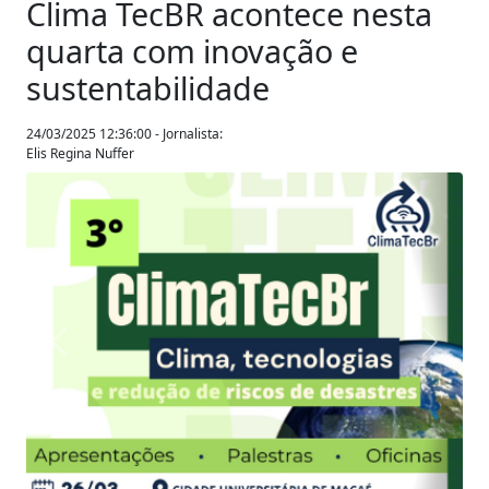
Clima TecBR acontece nesta
quarta com inovação e
sustentabilidade
24/03/2025 12:36:00 - Jornalista:
Elis Regina Nuffer
Anterior
Próxim