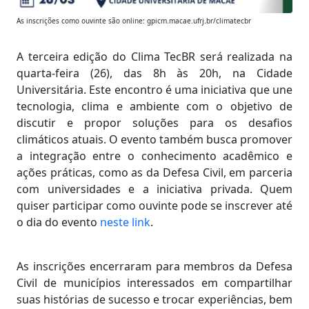
As inscrições como ouvinte são online: gpicm.macae.ufrj.br/climatecbr
A terceira edição do Clima TecBR será realizada na
quarta-feira (26), das 8h às 20h, na Cidade
Universitária. Este encontro é uma iniciativa que une
tecnologia, clima e ambiente com o objetivo de
discutir e propor soluções para os desafios
climáticos atuais. O evento também busca promover
a integração entre o conhecimento acadêmico e
ações práticas, como as da Defesa Civil, em parceria
com universidades e a iniciativa privada. Quem
quiser participar como ouvinte pode se inscrever até
o dia do evento
neste link
.
As inscrições encerraram para membros da Defesa
Civil de municípios interessados em compartilhar
suas histórias de sucesso e trocar experiências, bem