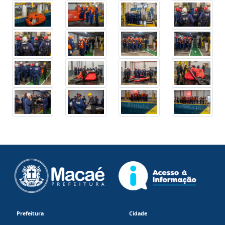
Prefeitura
Cidade