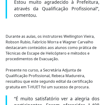
Estou muito agradecido à Prefeitura,
através da Qualificação Profissional”,
comentou.
Durante as aulas, os instrutores Wellington Vieira,
Robson Rubio, Fabrício Morra e Wagner Carvalho
destacaram conteúdos aos alunos como prática de
Técnicas de Escape de Helicóptero e métodos e
procedimentos de Evacuação.
Presente no curso, a Secretária Adjunta de
Qualificação Profissional, Rebeca Madureira,
ressaltou que este segundo edital da certificação
gratuita em T-HUET foi um sucesso de procura.
“É muito satisfatório ver a alegria dos