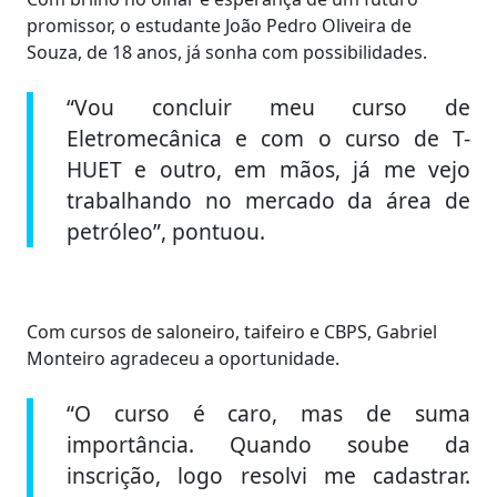
promissor, o estudante João Pedro Oliveira de
Souza, de 18 anos, já sonha com possibilidades.
“Vou concluir meu curso de
Eletromecânica e com o curso de T-
HUET e outro, em mãos, já me vejo
trabalhando no mercado da área de
petróleo”, pontuou.
Com cursos de saloneiro, taifeiro e CBPS, Gabriel
Monteiro agradeceu a oportunidade.
“O curso é caro, mas de suma
importância. Quando soube da
inscrição, logo resolvi me cadastrar.