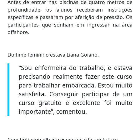
Antes de entrar nas piscinas de quatro metros de
profundidade, os alunos receberam instruções
específicas e passaram por aferição de pressão. Os
participantes que sonham em ingressar na área
offshore.
Do time feminino estava Liana Goiano.
“Sou enfermeira do trabalho, e estava
precisando realmente fazer este curso
para trabalhar embarcada. Estou muito
satisfeita. Conseguir participar de um
curso gratuito e excelente foi muito
importante”, comentou.
Com brilho no olhar e esperança de um futuro