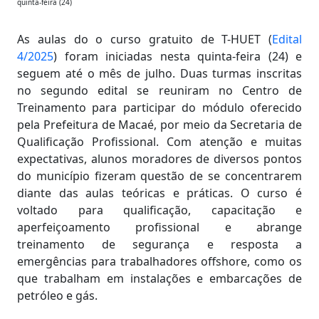
quinta-feira (24)
As aulas do o curso gratuito de T-HUET (
Edital
4/2025
) foram iniciadas nesta quinta-feira (24) e
seguem até o mês de julho. Duas turmas inscritas
no segundo edital se reuniram no Centro de
Treinamento para participar do módulo oferecido
pela Prefeitura de Macaé, por meio da Secretaria de
Qualificação Profissional. Com atenção e muitas
expectativas, alunos moradores de diversos pontos
do município fizeram questão de se concentrarem
diante das aulas teóricas e práticas. O curso é
voltado para qualificação, capacitação e
aperfeiçoamento profissional e abrange
treinamento de segurança e resposta a
emergências para trabalhadores offshore, como os
que trabalham em instalações e embarcações de
petróleo e gás.