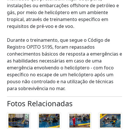
instalações ou embarcações offshore de petróleo e
gás, por meio de helicóptero em um ambiente
tropical, através de treinamento específico em
requisitos de pré-voo e de voo.
Durante o treinamento, que segue o Código de
Registro OPITO 5195, foram repassados
conhecimentos básicos de resposta a emergências e
as habilidades necessárias em caso de uma
emergência envolvendo o helicóptero - com foco
específico no escape de um helicóptero após um
pouso não controlado e na utilização de técnicas
para sobrevivência no mar.
Fotos Relacionadas