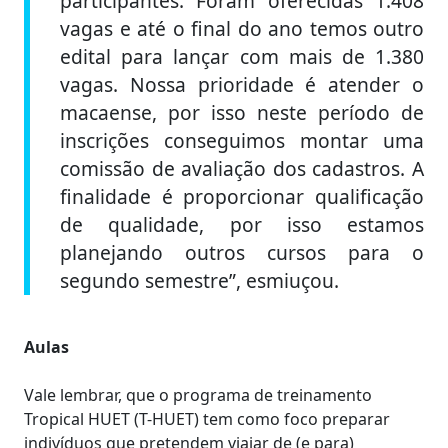
participantes. Foram oferecidas 1.408
vagas e até o final do ano temos outro
edital para lançar com mais de 1.380
vagas. Nossa prioridade é atender o
macaense, por isso neste período de
inscrições conseguimos montar uma
comissão de avaliação dos cadastros. A
finalidade é proporcionar qualificação
de qualidade, por isso estamos
planejando outros cursos para o
segundo semestre”, esmiuçou.
Aulas
Vale lembrar, que o programa de treinamento
Tropical HUET (T-HUET) tem como foco preparar
indivíduos que pretendem viajar de (e para)