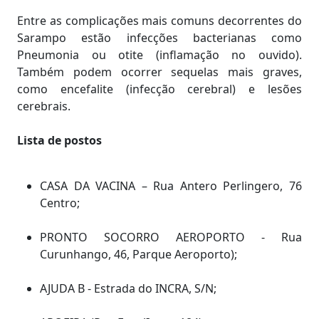
Entre as complicações mais comuns decorrentes do
Sarampo estão infecções bacterianas como
Pneumonia ou otite (inflamação no ouvido).
Também podem ocorrer sequelas mais graves,
como encefalite (infecção cerebral) e lesões
cerebrais.
Lista de postos
CASA DA VACINA – Rua Antero Perlingero, 76
Centro;
PRONTO SOCORRO AEROPORTO - Rua
Curunhango, 46, Parque Aeroporto);
AJUDA B - Estrada do INCRA, S/N;