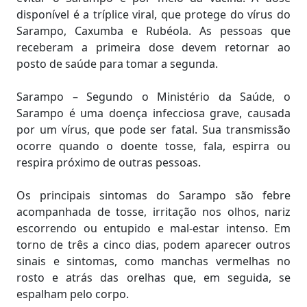
disponível é a tríplice viral, que protege do vírus do
Sarampo, Caxumba e Rubéola. As pessoas que
receberam a primeira dose devem retornar ao
posto de saúde para tomar a segunda.
Sarampo – Segundo o Ministério da Saúde, o
Sarampo é uma doença infecciosa grave, causada
por um vírus, que pode ser fatal. Sua transmissão
ocorre quando o doente tosse, fala, espirra ou
respira próximo de outras pessoas.
Os principais sintomas do Sarampo são febre
acompanhada de tosse, irritação nos olhos, nariz
escorrendo ou entupido e mal-estar intenso. Em
torno de três a cinco dias, podem aparecer outros
sinais e sintomas, como manchas vermelhas no
rosto e atrás das orelhas que, em seguida, se
espalham pelo corpo.