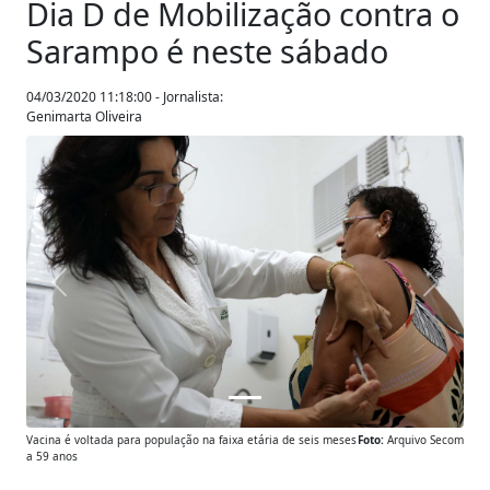
Dia D de Mobilização contra o
Sarampo é neste sábado
04/03/2020 11:18:00 - Jornalista:
Genimarta Oliveira
Anterior
Próxim
Vacina é voltada para população na faixa etária de seis meses
Foto:
Arquivo Secom
a 59 anos