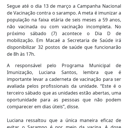
Segue até o dia 13 de março a Campanha Nacional
de Vacinação contra o sarampo. A meta é imunizar a
população na faixa etária de seis meses a 59 anos,
não vacinada ou com vacinação incompleta. No
próximo sábado (7) acontece o Dia D de
mobilização. Em Macaé a Secretaria de Saúde irá
disponibilizar 32 postos de saúde que funcionarão
de 8h às 17h.
A responsável pelo Programa Municipal de
Imunização, Luciana Santos, lembra que é
importante levar a caderneta de vacinação para ser
avaliada pelos profissionais da unidade. “Este é o
terceiro sábado que as unidades estão abertas, uma
oportunidade para as pessoas que não podem
comparecer em dias úteis”, disse.
Luciana ressaltou que a única maneira eficaz de
evitar o Sarampo é por meio da vacina. A dose