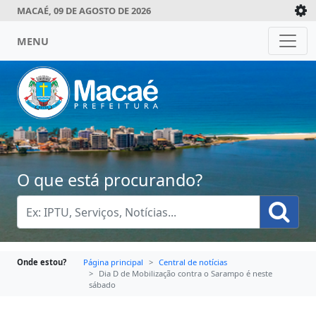
MACAÉ, 09 DE AGOSTO DE 2026
MENU
O que está procurando?
Onde estou?
Página principal
Central de notícias
Dia D de Mobilização contra o Sarampo é neste
sábado