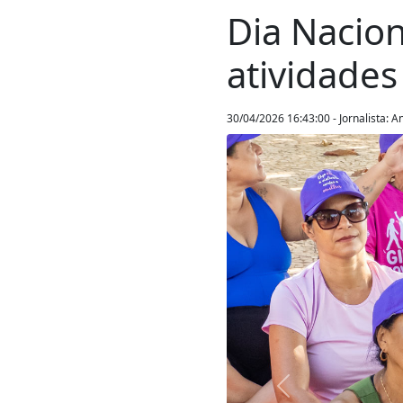
Dia Nacio
atividades 
30/04/2026 16:43:00 - Jornalista: A
Anterior