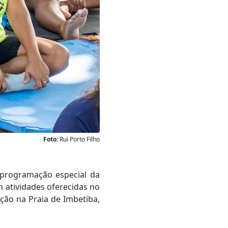
Foto:
Rui Porto Filho
m programação especial da
m atividades oferecidas no
ção na Praia de Imbetiba,