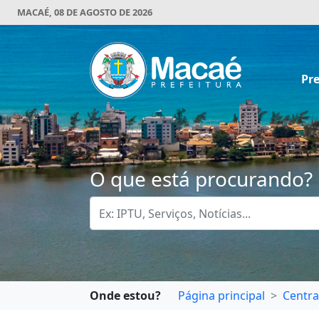
MACAÉ, 08 DE AGOSTO DE 2026
Pre
O que está procurando?
Onde estou?
Página principal
Centra