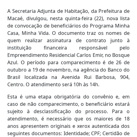
A Secretaria Adjunta de Habitação, da Prefeitura de
Macaé, divulgou, nesta quinta-feira (22), nova lista
de convocação de beneficiários do Programa Minha
Casa, Minha Vida. O documento traz os nomes de
quem realizar assinatura de contrato junto à
instituição financeira responsável pelo
Empreendimento Residencial Carlos Emir, no Bosque
Azul. O período para comparecimento é de 26 de
outubro a 19 de novembro, na agência do Banco do
Brasil localizada na Avenida Rui Barbosa, 904,
Centro. O atendimento será 10h às 14h.
Esta é uma etapa obrigatória do convênio e, em
caso de não comparecimento, o beneficiário estará
sujeito à desclassificação do processo. Para o
atendimento, é necessário que os maiores de 18
anos apresentem originais e xerox autenticada dos
seguintes documentos: Identidade; CPF; Certidão de