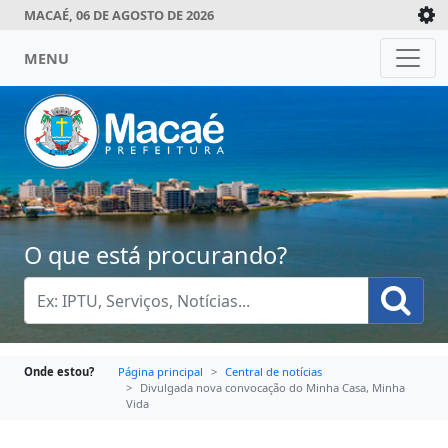
MACAÉ, 06 DE AGOSTO DE 2026
MENU
O que está procurando?
Onde estou?
Página principal
Central de notícias
Divulgada nova convocação do Minha Casa, Minha
Vida