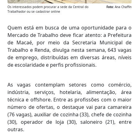
Os interessados podem procurar a sede da Central do
Foto:
Ana Chaffin
Trabalhador ou se cadastrar online
Quem está em busca de uma oportunidade para o
Mercado de Trabalho deve ficar atento: a Prefeitura
de Macaé, por meio da Secretaria Municipal de
Trabalho e Renda, divulga nesta semana, 643 vagas
de emprego, distribuídas em diversas áreas, níveis
de escolaridade e perfis profissionais.
As vagas contemplam setores como comércio,
indústria, serviços, hotelaria, alimentação, área
técnica e offshore. Entre as profissões com o maior
número de ofertas, o destaque vai para camareira
(76 vagas), auxiliar de cozinha (33), chefe de cozinha
(30), operador de loja (30), saloneiro (21), entre
outras.