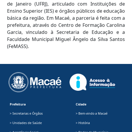
de Janeiro (UFRJ), articulado com Instituições de
Ensino Superior (IES) e órgãos públicos de educação
básica da região. Em Macaé, a parceria é feita com a
prefeitura, através do Centro de Formação Carolina
Garcia, vinculado à Secretaria de Educação e a
Faculdade Municipal Miguel Ângelo da Silva Santos
(FeMASS).
Prefeitura
Cidade
> Secretarias e Órgãos
> Bem-vindo a Macaé
> Unidades de Saúde
> História