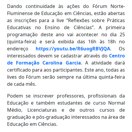
Dando continuidade às ações do Fórum Norte-
Fluminense de Educação em Ciências, estão abertas
as inscrições para a live “Reflexões sobre Práticas
Educativas no Ensino de Ciências”. A primeira
programação deste ano vai acontecer no dia 25
(quinta-feira) e será exibida das 16h às 18h no
endereço
https://youtu.be/R6uogRBVJQA
. Os
interessados devem se cadastrar através do
Centro
de Formação Carolina Garcia
. A atividade dará
certificado para aos participantes. Este ano, todas as
lives do Fórum serão sempre na última quinta-feira
de cada mês.
Podem se inscrever professores, profissionais da
Educação e também estudantes de curso Normal
Médio, Licenciaturas e de outros cursos de
graduação e pós-graduação interessados na área de
Educação em Ciências.