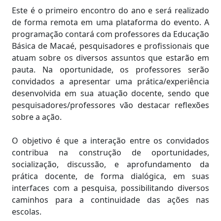
Este é o primeiro encontro do ano e será realizado
de forma remota em uma plataforma do evento. A
programação contará com professores da Educação
Básica de Macaé, pesquisadores e profissionais que
atuam sobre os diversos assuntos que estarão em
pauta. Na oportunidade, os professores serão
convidados a apresentar uma prática/experiência
desenvolvida em sua atuação docente, sendo que
pesquisadores/professores vão destacar reflexões
sobre a ação.
O objetivo é que a interação entre os convidados
contribua na construção de oportunidades,
socialização, discussão, e aprofundamento da
prática docente, de forma dialógica, em suas
interfaces com a pesquisa, possibilitando diversos
caminhos para a continuidade das ações nas
escolas.