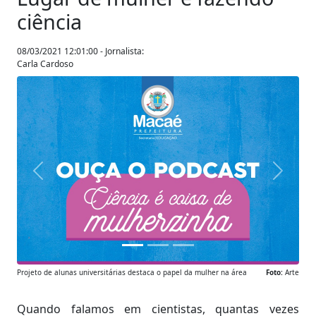
ciência
08/03/2021 12:01:00 - Jornalista:
Carla Cardoso
Anterior
Próxim
Projeto de alunas universitárias destaca o papel da mulher na área
Foto:
Arte
Quando falamos em cientistas, quantas vezes