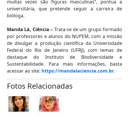
muitas vezes são figuras masculinas”, pontua a
universitária, que pretende seguir a carreira de
bióloga.
Manda Lá, Ciência –
Trata-se de um grupo formado
por professores e alunos do NUPEM, com a missão
de divulgar a produção científica da Universidade
Federal do Rio de Janeiro (UFRJ), com temas de
destaque do Instituto de Biodiversidade e
Sustentabilidade. Para mais informações, basta
acessar ao site:
https://mandalaciencia.com.br
.
Fotos Relacionadas