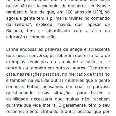
quase não existia exemplos de mulheres cientistas e
também o fato de que, em 100 anos de UFRJ, só
agora a gente tem a primeira mulher no comando
da reitoria”, explicou Thayná, que, apesar da
Biologia, tem se identificado com a área da
educação e comunicação.
Lanna endossa as palavras da amiga e acrescenta
que, nessa conversa, perceberam que essa falta de
exemplos femininos no ambiente acadêmico se
reproduzia também em outros lugares. “Dentro de
casa, nas relações pessoais, no mercado de trabalho
e também na vida de outras mulheres que a gente
conhece. Então, pensamos em criar o podcast,
questionando essas situações para trazer a
visibilidade necessária que muitas não recebem
durante sua vida inteira. E geralmente, têm o seu
reconhecimento atribuído à outra pessoa que por