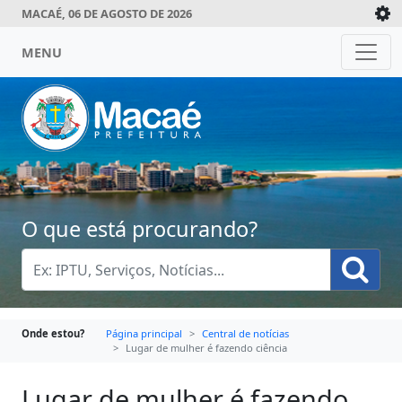
MACAÉ, 06 DE AGOSTO DE 2026
MENU
O que está procurando?
Onde estou?
Página principal
Central de notícias
Lugar de mulher é fazendo ciência
Lugar de mulher é fazendo