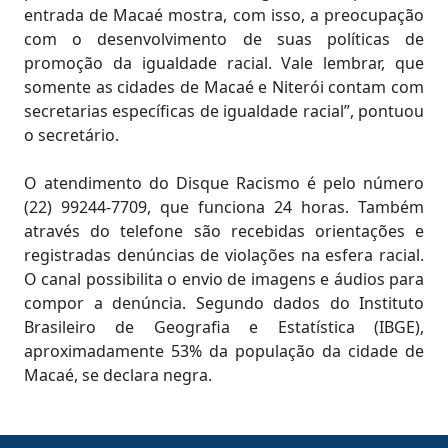
entrada de Macaé mostra, com isso, a preocupação
com o desenvolvimento de suas políticas de
promoção da igualdade racial. Vale lembrar, que
somente as cidades de Macaé e Niterói contam com
secretarias específicas de igualdade racial”, pontuou
o secretário.
O atendimento do Disque Racismo é pelo número
(22) 99244-7709, que funciona 24 horas. Também
através do telefone são recebidas orientações e
registradas denúncias de violações na esfera racial.
O canal possibilita o envio de imagens e áudios para
compor a denúncia. Segundo dados do Instituto
Brasileiro de Geografia e Estatística (IBGE),
aproximadamente 53% da população da cidade de
Macaé, se declara negra.