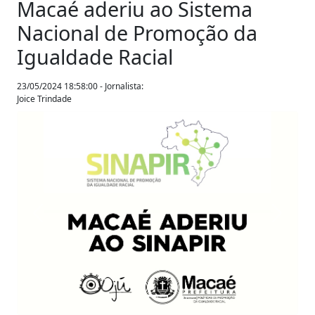
Macaé aderiu ao Sistema
Nacional de Promoção da
Igualdade Racial
23/05/2024 18:58:00 - Jornalista:
Joice Trindade
Anterior
Próxim