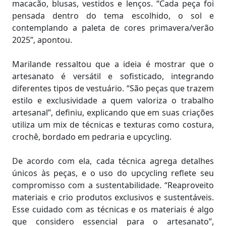
macacão, blusas, vestidos e lenços. “Cada peça foi
pensada dentro do tema escolhido, o sol e
contemplando a paleta de cores primavera/verão
2025”, apontou.
Marilande ressaltou que a ideia é mostrar que o
artesanato é versátil e sofisticado, integrando
diferentes tipos de vestuário. “São peças que trazem
estilo e exclusividade a quem valoriza o trabalho
artesanal”, definiu, explicando que em suas criações
utiliza um mix de técnicas e texturas como costura,
crochê, bordado em pedraria e upcycling.
De acordo com ela, cada técnica agrega detalhes
únicos às peças, e o uso do upcycling reflete seu
compromisso com a sustentabilidade. “Reaproveito
materiais e crio produtos exclusivos e sustentáveis.
Esse cuidado com as técnicas e os materiais é algo
que considero essencial para o artesanato”,