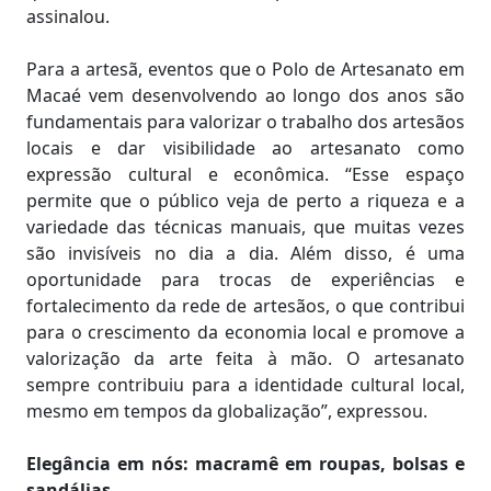
assinalou.
Para a artesã, eventos que o Polo de Artesanato em
Macaé vem desenvolvendo ao longo dos anos são
fundamentais para valorizar o trabalho dos artesãos
locais e dar visibilidade ao artesanato como
expressão cultural e econômica. “Esse espaço
permite que o público veja de perto a riqueza e a
variedade das técnicas manuais, que muitas vezes
são invisíveis no dia a dia. Além disso, é uma
oportunidade para trocas de experiências e
fortalecimento da rede de artesãos, o que contribui
para o crescimento da economia local e promove a
valorização da arte feita à mão. O artesanato
sempre contribuiu para a identidade cultural local,
mesmo em tempos da globalização”, expressou.
Elegância em nós: macramê em roupas, bolsas e
sandálias