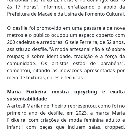
às 17 horas”, informou, enfatizando o apoio da
Prefeitura de Macaé e da Usina de Fomento Cultural.
O desfile foi promovido em uma passarela de nove
metros e o público ocupou um espaço coberto com
200 cadeiras e arredores. Gisele Ferreira, de 52 anos,
assistiu ao desfile. "A moda artesanal não é só sobre
roupas; é sobre identidade, tradição e a força da
comunidade. Os artistas estão de parabéns",
comentou, citando as inovações apresentadas por
meio de texturas, cores e técnicas.
Maria Fixikeira mostra upcycling e exalta
sustentabilidade
A artesã Marilande Ribeiro representou, como foi no
primeiro ano de desfile, em 2023, a marca Maria
Fixikeira, com criações de moda feminina adulto e
infantil com peças que incluem saias, cropped,