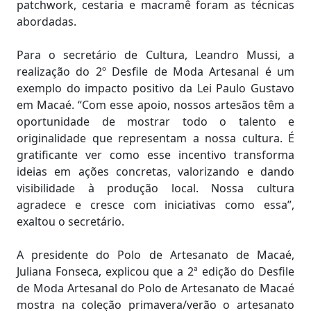
patchwork, cestaria e macramê foram as técnicas
abordadas.
Para o secretário de Cultura, Leandro Mussi, a
realização do 2º Desfile de Moda Artesanal é um
exemplo do impacto positivo da Lei Paulo Gustavo
em Macaé. “Com esse apoio, nossos artesãos têm a
oportunidade de mostrar todo o talento e
originalidade que representam a nossa cultura. É
gratificante ver como esse incentivo transforma
ideias em ações concretas, valorizando e dando
visibilidade à produção local. Nossa cultura
agradece e cresce com iniciativas como essa”,
exaltou o secretário.
A presidente do Polo de Artesanato de Macaé,
Juliana Fonseca, explicou que a 2ª edição do Desfile
de Moda Artesanal do Polo de Artesanato de Macaé
mostra na coleção primavera/verão o artesanato