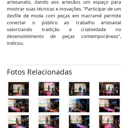
artesanato, dando aos artesãos um espaço para
mostrar suas técnicas e inovações. “Participar de um
desfile de moda com peças em macramê permite
conectar o público ao trabalho artesanal
valorizando tradição e criatividade no
desenvolvimento de peças contemporâneas”,
indicou.
Fotos Relacionadas