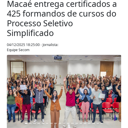
Macaé entrega certificados a
425 formandos de cursos do
Processo Seletivo
Simplificado
04/12/2025 18:25:00 - Jornalista:
Equipe Secom
Anterior
Próxim