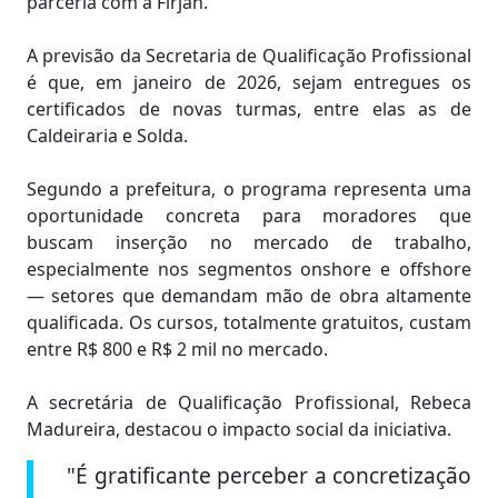
parceria com a Firjan.
A previsão da Secretaria de Qualificação Profissional
é que, em janeiro de 2026, sejam entregues os
certificados de novas turmas, entre elas as de
Caldeiraria e Solda.
Segundo a prefeitura, o programa representa uma
oportunidade concreta para moradores que
buscam inserção no mercado de trabalho,
especialmente nos segmentos onshore e offshore
— setores que demandam mão de obra altamente
qualificada. Os cursos, totalmente gratuitos, custam
entre R$ 800 e R$ 2 mil no mercado.
A secretária de Qualificação Profissional, Rebeca
Madureira, destacou o impacto social da iniciativa.
"É gratificante perceber a concretização