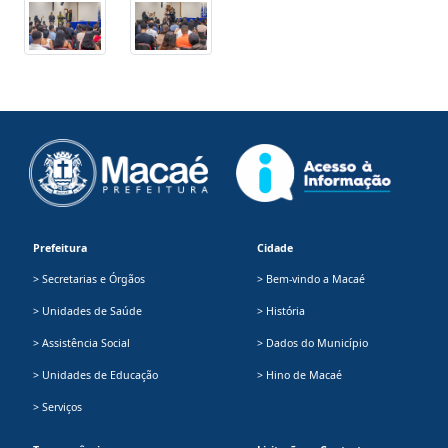
Prefeitura
Cidade
> Secretarias e Órgãos
> Bem-vindo a Macaé
> Unidades de Saúde
> História
> Assistência Social
> Dados do Município
> Unidades de Educação
> Hino de Macaé
> Serviços