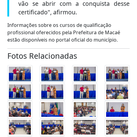
vão se abrir com a conquista desse
certificado", afirmou.
Informações sobre os cursos de qualificação
profissional oferecidos pela Prefeitura de Macaé
estão disponíveis no portal oficial do município.
Fotos Relacionadas