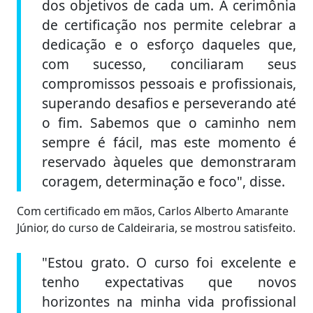
dos objetivos de cada um. A cerimônia
de certificação nos permite celebrar a
dedicação e o esforço daqueles que,
com sucesso, conciliaram seus
compromissos pessoais e profissionais,
superando desafios e perseverando até
o fim. Sabemos que o caminho nem
sempre é fácil, mas este momento é
reservado àqueles que demonstraram
coragem, determinação e foco", disse.
Com certificado em mãos, Carlos Alberto Amarante
Júnior, do curso de Caldeiraria, se mostrou satisfeito.
"Estou grato. O curso foi excelente e
tenho expectativas que novos
horizontes na minha vida profissional