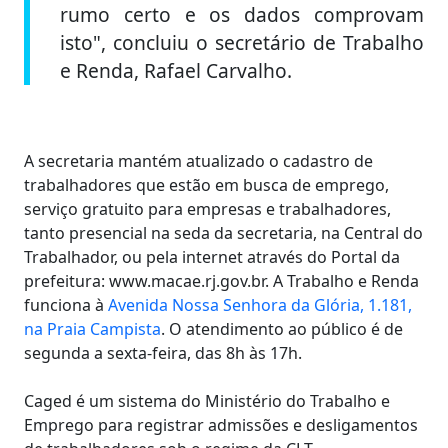
rumo certo e os dados comprovam
isto", concluiu o secretário de Trabalho
e Renda, Rafael Carvalho.
A secretaria mantém atualizado o cadastro de
trabalhadores que estão em busca de emprego,
serviço gratuito para empresas e trabalhadores,
tanto presencial na seda da secretaria, na Central do
Trabalhador, ou pela internet através do Portal da
prefeitura: www.macae.rj.gov.br. A Trabalho e Renda
funciona à
Avenida Nossa Senhora da Glória, 1.181,
na Praia Campista
. O atendimento ao público é de
segunda a sexta-feira, das 8h às 17h.
Caged é um sistema do Ministério do Trabalho e
Emprego para registrar admissões e desligamentos