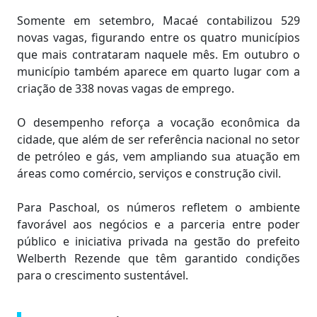
Somente em setembro, Macaé contabilizou 529
novas vagas, figurando entre os quatro municípios
que mais contrataram naquele mês. Em outubro o
município também aparece em quarto lugar com a
criação de 338 novas vagas de emprego.
O desempenho reforça a vocação econômica da
cidade, que além de ser referência nacional no setor
de petróleo e gás, vem ampliando sua atuação em
áreas como comércio, serviços e construção civil.
Para Paschoal, os números refletem o ambiente
favorável aos negócios e a parceria entre poder
público e iniciativa privada na gestão do prefeito
Welberth Rezende que têm garantido condições
para o crescimento sustentável.