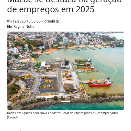
de empregos em 2025
01/12/2025 13:55:00 - Jornalista:
Elis Regina Nuffer
Anterior
Próxim
Dados divulgados pelo Novo Cadastro Geral de Empregados e Desempregados
(Caged)