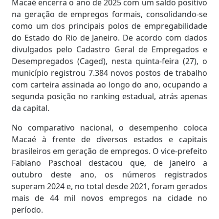
Macaé encerra o ano de 2025 com um saldo positivo
na geração de empregos formais, consolidando-se
como um dos principais polos de empregabilidade
do Estado do Rio de Janeiro. De acordo com dados
divulgados pelo Cadastro Geral de Empregados e
Desempregados (Caged), nesta quinta-feira (27), o
município registrou 7.384 novos postos de trabalho
com carteira assinada ao longo do ano, ocupando a
segunda posição no ranking estadual, atrás apenas
da capital.
No comparativo nacional, o desempenho coloca
Macaé à frente de diversos estados e capitais
brasileiros em geração de empregos. O vice-prefeito
Fabiano Paschoal destacou que, de janeiro a
outubro deste ano, os números registrados
superam 2024 e, no total desde 2021, foram gerados
mais de 44 mil novos empregos na cidade no
período.