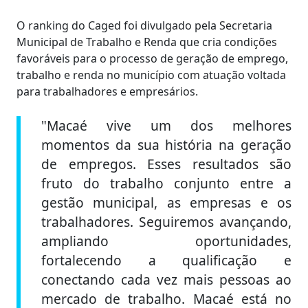
O ranking do Caged foi divulgado pela Secretaria
Municipal de Trabalho e Renda que cria condições
favoráveis para o processo de geração de emprego,
trabalho e renda no município com atuação voltada
para trabalhadores e empresários.
"Macaé vive um dos melhores
momentos da sua história na geração
de empregos. Esses resultados são
fruto do trabalho conjunto entre a
gestão municipal, as empresas e os
trabalhadores. Seguiremos avançando,
ampliando oportunidades,
fortalecendo a qualificação e
conectando cada vez mais pessoas ao
mercado de trabalho. Macaé está no