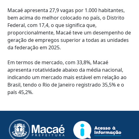
Macaé apresenta 27,9 vagas por 1.000 habitantes,
bem acima do melhor colocado no país, o Distrito
Federal, com 17,4, o que significa que,
proporcionalmente, Macaé teve um desempenho de
geração de empregos superior a todas as unidades
da federação em 2025.
Em termos de mercado, com 33,8%, Macaé
apresenta rotatividade abaixo da média nacional,
indicando um mercado mais estável em relação ao
Brasil, tendo o Rio de Janeiro registrado 35,5% e o
país 45,2%.