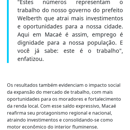
"Estes números representam o
trabalho do nosso governo do prefeito
Welberth que atrai mais investimentos
e oportunidades para a nossa cidade.
Aqui em Macaé é assim, emprego é
dignidade para a nossa população. E
você já sabe: este é o trabalho",
enfatizou.
Os resultados também evidenciam o impacto social
da expansão do mercado de trabalho, com mais
oportunidades para os moradores e fortalecimento
da renda local. Com esse saldo expressivo, Macaé
reafirma seu protagonismo regional e nacional,
atraindo investimentos e consolidando-se como
motor econômico do interior fluminense.