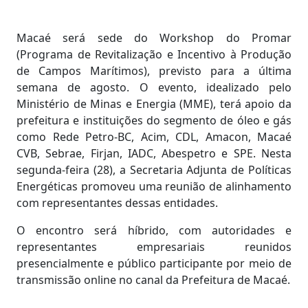
Macaé será sede do Workshop do Promar
(Programa de Revitalização e Incentivo à Produção
de Campos Marítimos), previsto para a última
semana de agosto. O evento, idealizado pelo
Ministério de Minas e Energia (MME), terá apoio da
prefeitura e instituições do segmento de óleo e gás
como Rede Petro-BC, Acim, CDL, Amacon, Macaé
CVB, Sebrae, Firjan, IADC, Abespetro e SPE. Nesta
segunda-feira (28), a Secretaria Adjunta de Políticas
Energéticas promoveu uma reunião de alinhamento
com representantes dessas entidades.
O encontro será híbrido, com autoridades e
representantes empresariais reunidos
presencialmente e público participante por meio de
transmissão online no canal da Prefeitura de Macaé.