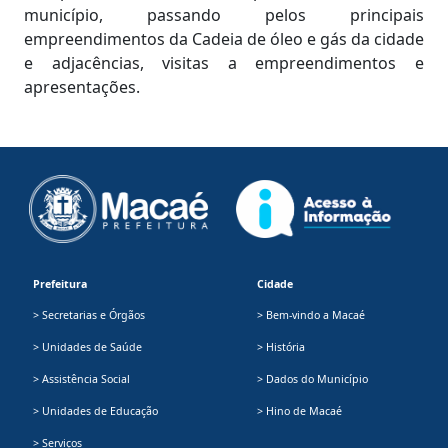
município, passando pelos principais
empreendimentos da Cadeia de óleo e gás da cidade
e adjacências, visitas a empreendimentos e
apresentações.
Prefeitura
Cidade
> Secretarias e Órgãos
> Bem-vindo a Macaé
> Unidades de Saúde
> História
> Assistência Social
> Dados do Município
> Unidades de Educação
> Hino de Macaé
> Serviços