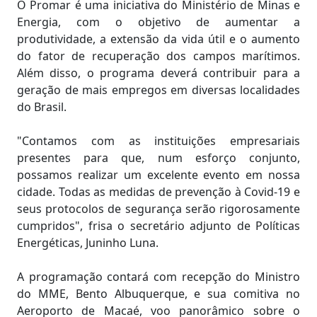
O Promar é uma iniciativa do Ministério de Minas e
Energia, com o objetivo de aumentar a
produtividade, a extensão da vida útil e o aumento
do fator de recuperação dos campos marítimos.
Além disso, o programa deverá contribuir para a
geração de mais empregos em diversas localidades
do Brasil.
"Contamos com as instituições empresariais
presentes para que, num esforço conjunto,
possamos realizar um excelente evento em nossa
cidade. Todas as medidas de prevenção à Covid-19 e
seus protocolos de segurança serão rigorosamente
cumpridos", frisa o secretário adjunto de Políticas
Energéticas, Juninho Luna.
A programação contará com recepção do Ministro
do MME, Bento Albuquerque, e sua comitiva no
Aeroporto de Macaé, voo panorâmico sobre o