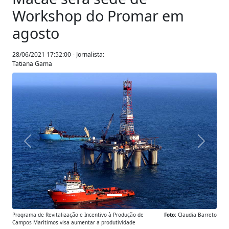
Workshop do Promar em
agosto
28/06/2021 17:52:00 - Jornalista:
Tatiana Gama
Anterior
Próxim
Programa de Revitalização e Incentivo à Produção de
Foto:
Claudia Barreto
Campos Marítimos visa aumentar a produtividade