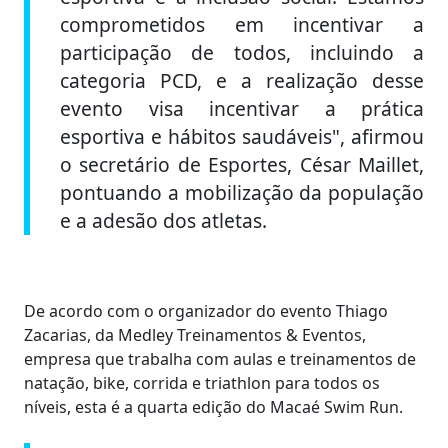
comprometidos em incentivar a
participação de todos, incluindo a
categoria PCD, e a realização desse
evento visa incentivar a prática
esportiva e hábitos saudáveis", afirmou
o secretário de Esportes, César Maillet,
pontuando a mobilização da população
e a adesão dos atletas.
De acordo com o organizador do evento Thiago
Zacarias, da Medley Treinamentos & Eventos,
empresa que trabalha com aulas e treinamentos de
natação, bike, corrida e triathlon para todos os
níveis, esta é a quarta edição do Macaé Swim Run.