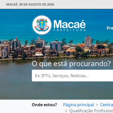
MACAÉ, 09 DE AGOSTO DE 2026
Pre
O que está procurando?
Onde estou?
Página principal
Centra
Qualificação Profissio