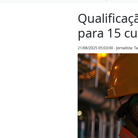
Qualificaç
para 15 cu
21/08/2025 05:03:00 - Jornalista: 