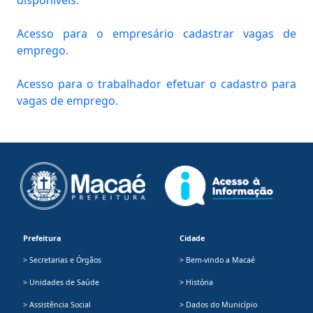
Acesso para o empresário cadastrar vagas de
emprego.
Acesso para o trabalhador efetuar o cadastro para
vagas de emprego.
Prefeitura
Cidade
> Secretarias e Órgãos
> Bem-vindo a Macaé
> Unidades de Saúde
> História
> Assistência Social
> Dados do Município