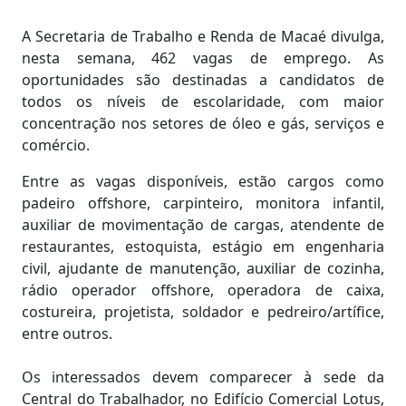
A Secretaria de Trabalho e Renda de Macaé divulga,
nesta semana, 462 vagas de emprego. As
oportunidades são destinadas a candidatos de
todos os níveis de escolaridade, com maior
concentração nos setores de óleo e gás, serviços e
comércio.
Entre as vagas disponíveis, estão cargos como
padeiro offshore, carpinteiro, monitora infantil,
auxiliar de movimentação de cargas, atendente de
restaurantes, estoquista, estágio em engenharia
civil, ajudante de manutenção, auxiliar de cozinha,
rádio operador offshore, operadora de caixa,
costureira, projetista, soldador e pedreiro/artífice,
entre outros.
Os interessados devem comparecer à sede da
Central do Trabalhador, no Edifício Comercial Lotus,