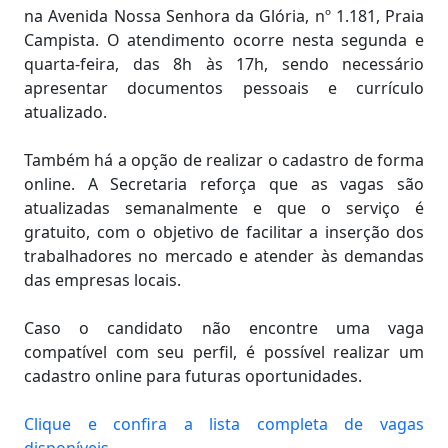
na Avenida Nossa Senhora da Glória, nº 1.181, Praia
Campista. O atendimento ocorre nesta segunda e
quarta-feira, das 8h às 17h, sendo necessário
apresentar documentos pessoais e currículo
atualizado.
Também há a opção de realizar o cadastro de forma
online. A Secretaria reforça que as vagas são
atualizadas semanalmente e que o serviço é
gratuito, com o objetivo de facilitar a inserção dos
trabalhadores no mercado e atender às demandas
das empresas locais.
Caso o candidato não encontre uma vaga
compatível com seu perfil, é possível realizar um
cadastro online para futuras oportunidades.
Clique e confira a lista completa de vagas
disponíveis.