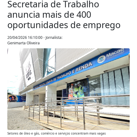
Secretaria de Trabalho
anuncia mais de 400
oportunidades de emprego
20/04/2026 16:10:00 - Jornalista:
Genimarta Oliveira
Anterior
Próxim
Setores de óleo e gás, comércio e serviços concentram mais vagas