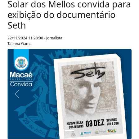
Solar dos Mellos convida para
exibição do documentário
Seth
22/11/2024 11:28:00 - Jornalista:
Tatiana Gama
Anterior
Próxim