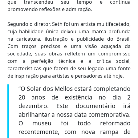
que transcendeu seu tempo e continua
promovendo reflexões e admiração.
Segundo o diretor, Seth foi um artista multifacetado,
cuja habilidade única deixou uma marca profunda
na caricatura, ilustração e publicidade do Brasil.
Com traços precisos e uma visão aguçada da
sociedade, suas obras refletem um compromisso
com a perfeição técnica e a crítica social,
características que fazem de seu legado uma fonte
de inspiração para artistas e pensadores até hoje.
“O Solar dos Mellos estará completando
20 anos de existência no dia 2
dezembro. Este documentário irá
abrilhantar a nossa data comemorativa.
O museu foi todo reformado
recentemente, com nova rampa de