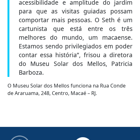
acessibilidade e amplitude do jardim
para que as visitas guiadas possam
comportar mais pessoas. O Seth é um
cartunista que está entre os três
melhores do mundo, um macaense.
Estamos sendo privilegiados em poder
contar essa história”, frisou a diretora
do Museu Solar dos Mellos, Patricia
Barboza.
O Museu Solar dos Mellos funciona na Rua Conde
de Araruama, 248, Centro, Macaé – RJ.