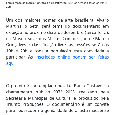
Com direção de Márcio Gonçalves e classificação livre, as sessões serão às 19h e
20h
Um dos maiores nomes da arte brasileira, Álvaro
Martins, o Seth, será tema do documentário em
exibição no próximo dia 3 de dezembro (terça-feira),
no Museu Solar dos Mellos. Com direção de Márcio
Gonçalves e classificação livre, as sessões serão às
19h e 20h e toda a população está convidada a
participar. As
inscrições online podem ser feitas
aqui
.
O projeto é contemplado pela Lei Paulo Gustavo no
chamamento público 007/ 2023, realizado pela
Secretaria Municipal de Cultura, e produzido pela
Triunfo Produções. O documentário é um convite
para redescobrir a genialidade do artista macaense