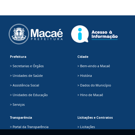
Prefeitura
Cidade
> Secretarias e Órgãos
> Bem-vindo a Macaé
> Unidades de Saúde
> História
> Assistência Social
> Dados do Município
> Unidades de Educação
> Hino de Macaé
> Serviços
Transparência
Licitações e Contratos
> Portal da Transparência
> Licitações