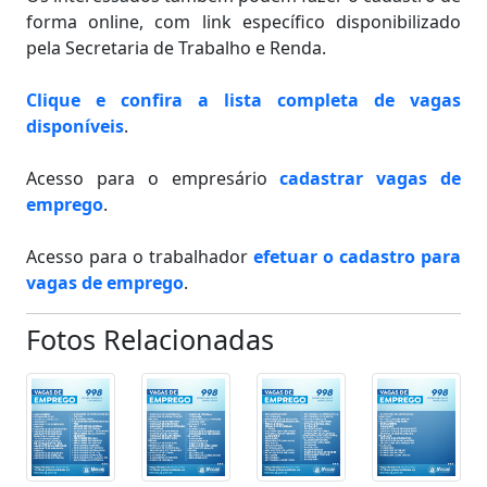
forma online, com link específico disponibilizado
pela Secretaria de Trabalho e Renda.
Clique e confira a lista completa de vagas
disponíveis
.
Acesso para o empresário
cadastrar vagas de
emprego
.
Acesso para o trabalhador
efetuar o cadastro para
vagas de emprego
.
Fotos Relacionadas