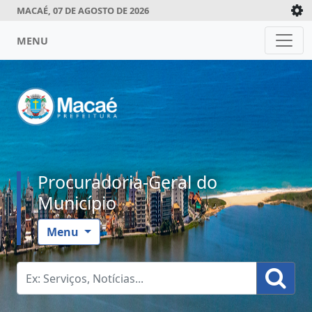
MACAÉ, 07 DE AGOSTO DE 2026
MENU
Procuradoria-Geral do
Município
Menu