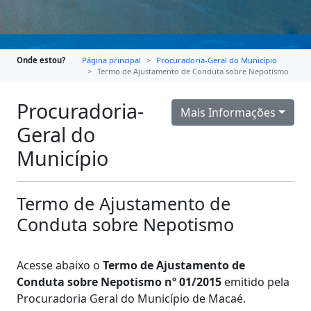
Onde estou?
Página principal
Procuradoria-Geral do Município
Termo de Ajustamento de Conduta sobre Nepotismo
Procuradoria-
Mais Informações
Geral do
Município
Termo de Ajustamento de
Conduta sobre Nepotismo
Acesse abaixo o
Termo de Ajustamento de
Conduta sobre Nepotismo nº 01/2015
emitido pela
Procuradoria Geral do Município de Macaé.