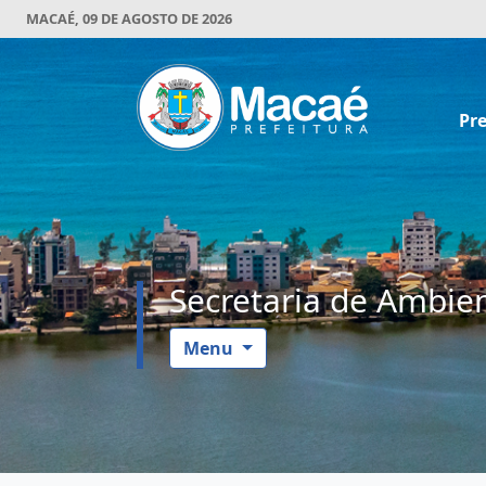
MACAÉ, 09 DE AGOSTO DE 2026
Pre
Secretaria de Ambien
Menu