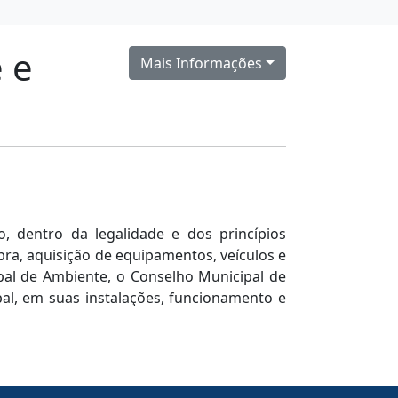
 e
Mais Informações
, dentro da legalidade e dos princípios
bra, aquisição de equipamentos, veículos e
ipal de Ambiente, o Conselho Municipal de
l, em suas instalações, funcionamento e