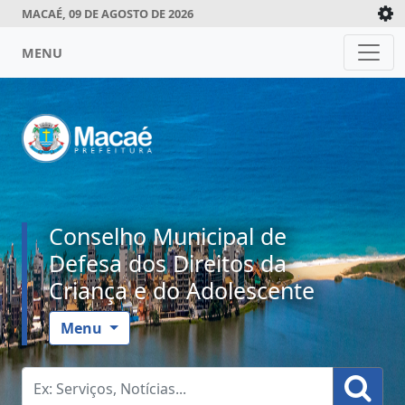
MACAÉ, 09 DE AGOSTO DE 2026
MENU
Conselho Municipal de
Defesa dos Direitos da
Criança e do Adolescente
Menu