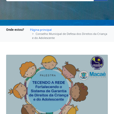
Onde estou?
Página principal
Conselho Municipal de Defesa dos Direitos da Criança
e do Adolescente