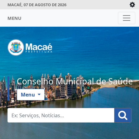
MACAÉ, 07 DE AGOSTO DE 2026
MENU
Conselho Municipal de Saúde
Menu