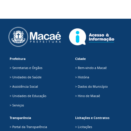
Prefeitura
Cidade
> Secretarias e Órgãos
> Bem-vindo a Macaé
> Unidades de Saúde
> História
> Assistência Social
> Dados do Município
> Unidades de Educação
> Hino de Macaé
> Serviços
Transparência
Licitações e Contratos
> Portal da Transparência
> Licitações