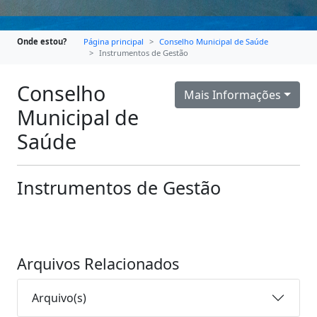
Onde estou?
Página principal
Conselho Municipal de Saúde
Instrumentos de Gestão
Conselho
Mais Informações
Municipal de
Saúde
Instrumentos de Gestão
Arquivos Relacionados
Arquivo(s)