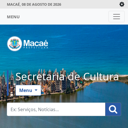
MACAÉ, 08 DE AGOSTO DE 2026
MENU
Secretaria de Cultura
Menu