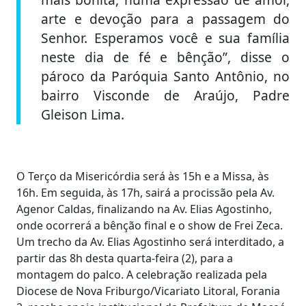
arte e devoção para a passagem do
Senhor. Esperamos você e sua família
neste dia de fé e bênção”, disse o
pároco da Paróquia Santo Antônio, no
bairro Visconde de Araújo, Padre
Gleison Lima.
O Terço da Misericórdia será às 15h e a Missa, às
16h. Em seguida, às 17h, sairá a procissão pela Av.
Agenor Caldas, finalizando na Av. Elias Agostinho,
onde ocorrerá a bênção final e o show de Frei Zeca.
Um trecho da Av. Elias Agostinho será interditado, a
partir das 8h desta quarta-feira (2), para a
montagem do palco. A celebração realizada pela
Diocese de Nova Friburgo/Vicariato Litoral, Forania