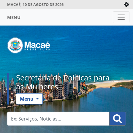
MACAÉ, 10 DE AGOSTO DE 2026
MENU
Secretaria de Políticas para
as Mulheres
Menu