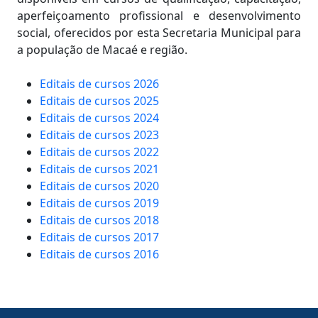
aperfeiçoamento profissional e desenvolvimento
social, oferecidos por esta Secretaria Municipal para
a população de Macaé e região.
Editais de cursos 2026
Editais de cursos 2025
Editais de cursos 2024
Editais de cursos 2023
Editais de cursos 2022
Editais de cursos 2021
Editais de cursos 2020
Editais de cursos 2019
Editais de cursos 2018
Editais de cursos 2017
Editais de cursos 2016