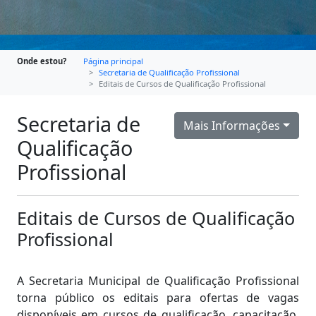
Onde estou?
Página principal
Secretaria de Qualificação Profissional
Editais de Cursos de Qualificação Profissional
Secretaria de
Mais Informações
Qualificação
Profissional
Editais de Cursos de Qualificação
Profissional
A Secretaria Municipal de Qualificação Profissional
torna público os editais para ofertas de vagas
disponíveis em cursos de qualificação, capacitação,