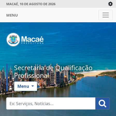
MACAÉ, 10 DE AGOSTO DE 2026
MENU
Secretaria de Qualificação
Profissional
Menu