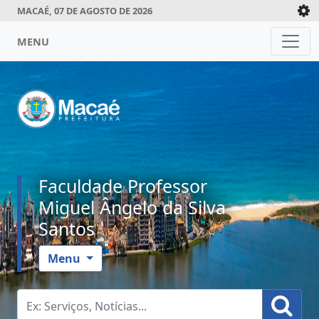
MACAÉ, 07 DE AGOSTO DE 2026
MENU
Faculdade Professor
Miguel Ângelo da Silva
Santos
Menu