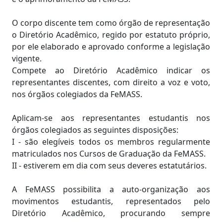
O corpo discente tem como órgão de representação
o Diretório Acadêmico, regido por estatuto próprio,
por ele elaborado e aprovado conforme a legislação
vigente.
Compete ao Diretório Acadêmico indicar os
representantes discentes, com direito a voz e voto,
nos órgãos colegiados da FeMASS.
Aplicam-se aos representantes estudantis nos
órgãos colegiados as seguintes disposições:
I - são elegíveis todos os membros regularmente
matriculados nos Cursos de Graduação da FeMASS.
II - estiverem em dia com seus deveres estatutários.
A FeMASS possibilita a auto-organização aos
movimentos estudantis, representados pelo
Diretório Acadêmico, procurando sempre