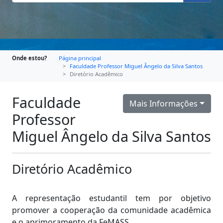
Onde estou?
Página principal
Faculdade Professor Miguel Ângelo da Silva Santos
Diretório Acadêmico
Faculdade
Mais Informações
Professor
Miguel Ângelo da Silva Santos
Diretório Acadêmico
A representação estudantil tem por objetivo
promover a cooperação da comunidade acadêmica
e o aprimoramento da FeMASS.