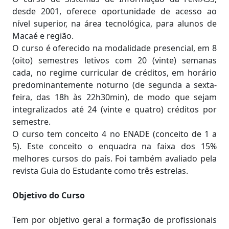
desde 2001, oferece oportunidade de acesso ao
nível superior, na área tecnológica, para alunos de
Macaé e região.
O curso é oferecido na modalidade presencial, em 8
(oito) semestres letivos com 20 (vinte) semanas
cada, no regime curricular de créditos, em horário
predominantemente noturno (de segunda a sexta-
feira, das 18h às 22h30min), de modo que sejam
integralizados até 24 (vinte e quatro) créditos por
semestre.
O curso tem conceito 4 no ENADE (conceito de 1 a
5). Este conceito o enquadra na faixa dos 15%
melhores cursos do país. Foi também avaliado pela
revista Guia do Estudante como três estrelas.
Objetivo do Curso
Tem por objetivo geral a formação de profissionais