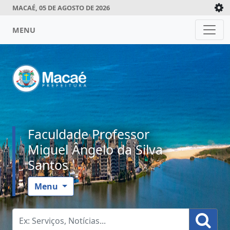
MACAÉ, 05 DE AGOSTO DE 2026
MENU
Faculdade Professor
Miguel Ângelo da Silva
Santos
Menu