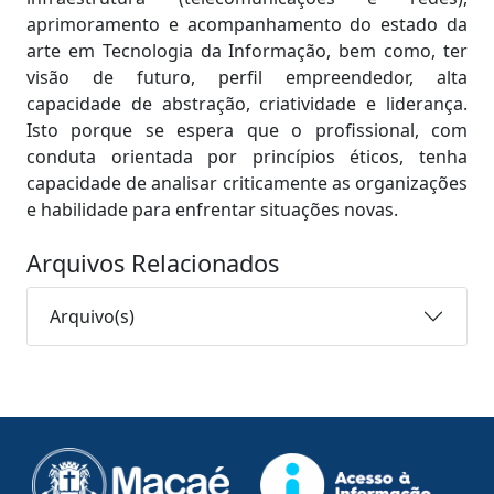
aprimoramento e acompanhamento do estado da
arte em Tecnologia da Informação, bem como, ter
visão de futuro, perfil empreendedor, alta
capacidade de abstração, criatividade e liderança.
Isto porque se espera que o profissional, com
conduta orientada por princípios éticos, tenha
capacidade de analisar criticamente as organizações
e habilidade para enfrentar situações novas.
Arquivos Relacionados
Arquivo(s)