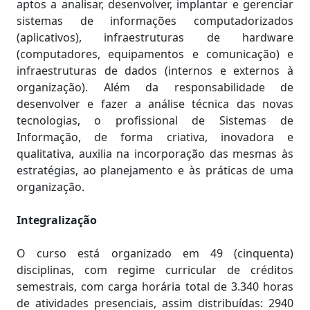
aptos a analisar, desenvolver, implantar e gerenciar
sistemas de informações computadorizados
(aplicativos), infraestruturas de hardware
(computadores, equipamentos e comunicação) e
infraestruturas de dados (internos e externos à
organização). Além da responsabilidade de
desenvolver e fazer a análise técnica das novas
tecnologias, o profissional de Sistemas de
Informação, de forma criativa, inovadora e
qualitativa, auxilia na incorporação das mesmas às
estratégias, ao planejamento e às práticas de uma
organização.
Integralização
O curso está organizado em 49 (cinquenta)
disciplinas, com regime curricular de créditos
semestrais, com carga horária total de 3.340 horas
de atividades presenciais, assim distribuídas: 2940