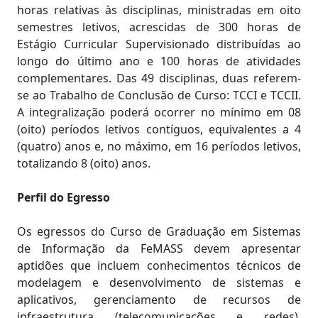
horas relativas às disciplinas, ministradas em oito
semestres letivos, acrescidas de 300 horas de
Estágio Curricular Supervisionado distribuídas ao
longo do último ano e 100 horas de atividades
complementares. Das 49 disciplinas, duas referem-
se ao Trabalho de Conclusão de Curso: TCCI e TCCII.
A integralização poderá ocorrer no mínimo em 08
(oito) períodos letivos contíguos, equivalentes a 4
(quatro) anos e, no máximo, em 16 períodos letivos,
totalizando 8 (oito) anos.
Perfil do Egresso
Os egressos do Curso de Graduação em Sistemas
de Informação da FeMASS devem apresentar
aptidões que incluem conhecimentos técnicos de
modelagem e desenvolvimento de sistemas e
aplicativos, gerenciamento de recursos de
infraestrutura (telecomunicações e redes),