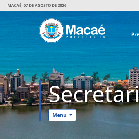
MACAÉ, 07 DE AGOSTO DE 2026
Pre
Secretar
Menu