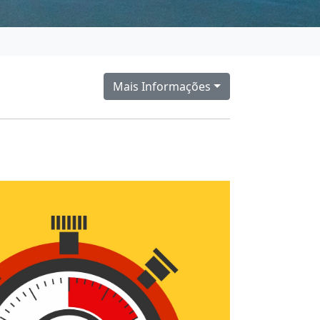
Mais Informações