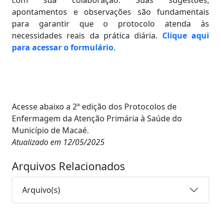
com sua colaboração. Suas sugestões,
apontamentos e observações são fundamentais
para garantir que o protocolo atenda às
necessidades reais da prática diária.
Clique aqui
para acessar o formulário
.
Acesse abaixo a 2ª edição dos Protocolos de
Enfermagem da Atenção Primária à Saúde do
Município de Macaé.
Atualizado em 12/05/2025
Arquivos Relacionados
Arquivo(s)