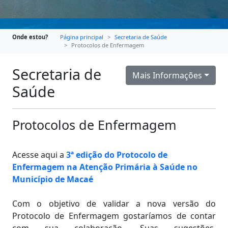
Onde estou?
Página principal
Secretaria de Saúde
Protocolos de Enfermagem
Secretaria de
Mais Informações
Saúde
Protocolos de Enfermagem
Acesse aqui a
3ª edição do Protocolo de
Enfermagem na Atenção Primária à Saúde no
Município de Macaé
Com o objetivo de validar a nova versão do
Protocolo de Enfermagem gostaríamos de contar