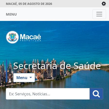
MACAÉ, 05 DE AGOSTO DE 2026
MENU
Secretaria de Saúde
Menu