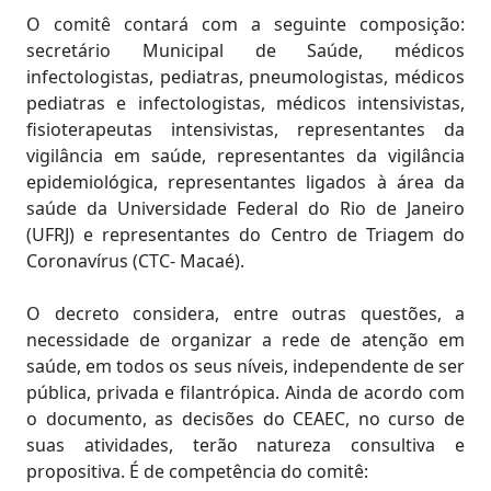
O comitê contará com a seguinte composição:
secretário Municipal de Saúde, médicos
infectologistas, pediatras, pneumologistas, médicos
pediatras e infectologistas, médicos intensivistas,
fisioterapeutas intensivistas, representantes da
vigilância em saúde, representantes da vigilância
epidemiológica, representantes ligados à área da
saúde da Universidade Federal do Rio de Janeiro
(UFRJ) e representantes do Centro de Triagem do
Coronavírus (CTC- Macaé).
O decreto considera, entre outras questões, a
necessidade de organizar a rede de atenção em
saúde, em todos os seus níveis, independente de ser
pública, privada e filantrópica. Ainda de acordo com
o documento, as decisões do CEAEC, no curso de
suas atividades, terão natureza consultiva e
propositiva. É de competência do comitê: