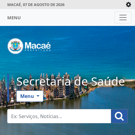
MACAÉ, 07 DE AGOSTO DE 2026
MENU
Secretaria de Saúde
Menu