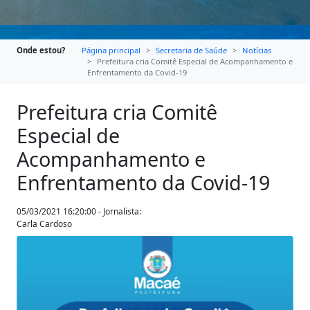
Onde estou?
Página principal
Secretaria de Saúde
Notícias
Prefeitura cria Comitê Especial de Acompanhamento e
Enfrentamento da Covid-19
Prefeitura cria Comitê
Especial de
Acompanhamento e
Enfrentamento da Covid-19
05/03/2021 16:20:00 - Jornalista:
Carla Cardoso