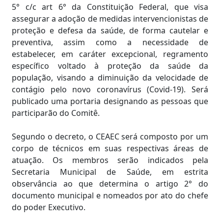
5° c/c art 6° da Constituição Federal, que visa
assegurar a adoção de medidas intervencionistas de
proteção e defesa da saúde, de forma cautelar e
preventiva, assim como a necessidade de
estabelecer, em caráter excepcional, regramento
específico voltado à proteção da saúde da
população, visando a diminuição da velocidade de
contágio pelo novo coronavírus (Covid-19). Será
publicado uma portaria designando as pessoas que
participarão do Comitê.
Segundo o decreto, o CEAEC será composto por um
corpo de técnicos em suas respectivas áreas de
atuação. Os membros serão indicados pela
Secretaria Municipal de Saúde, em estrita
observância ao que determina o artigo 2° do
documento municipal e nomeados por ato do chefe
do poder Executivo.