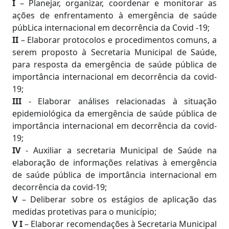
I
– Planejar, organizar, coordenar e monitorar as
ações de enfrentamento à emergência de saúde
púbLica internacional em decorrência da Covid -19;
II
– Elaborar protocolos e procedimentos comuns, a
serem proposto à Secretaria Municipal de Saúde,
para resposta da emergência de saúde pública de
importância internacional em decorrência da covid-
19;
III
- Elaborar análises relacionadas à situação
epidemiológica da emergência de saúde pública de
importância internacional em decorrência da covid-
19;
IV
- Auxiliar a secretaria Municipal de Saúde na
elaboração de informações relativas à emergência
de saúde pública de importância internacional em
decorrência da covid-19;
V
– Deliberar sobre os estágios de aplicação das
medidas protetivas para o município;
V I
– Elaborar recomendações à Secretaria Municipal