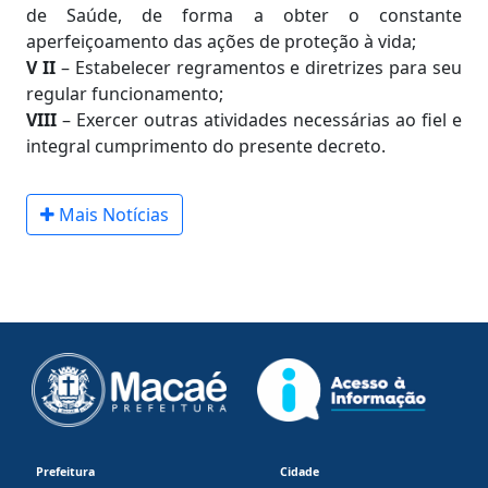
de Saúde, de forma a obter o constante
aperfeiçoamento das ações de proteção à vida;
V II
– Estabelecer regramentos e diretrizes para seu
regular funcionamento;
VIII
– Exercer outras atividades necessárias ao fiel e
integral cumprimento do presente decreto.
Mais Notícias
Prefeitura
Cidade