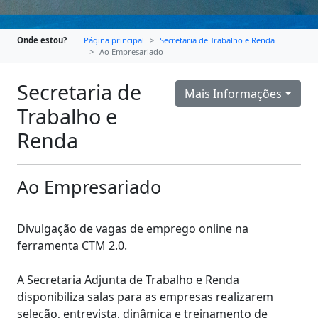
Onde estou?
Página principal
Secretaria de Trabalho e Renda
Ao Empresariado
Secretaria de
Mais Informações
Trabalho e
Renda
Ao Empresariado
Divulgação de vagas de emprego online na
ferramenta CTM 2.0.
A Secretaria Adjunta de Trabalho e Renda
disponibiliza salas para as empresas realizarem
seleção, entrevista, dinâmica e treinamento de