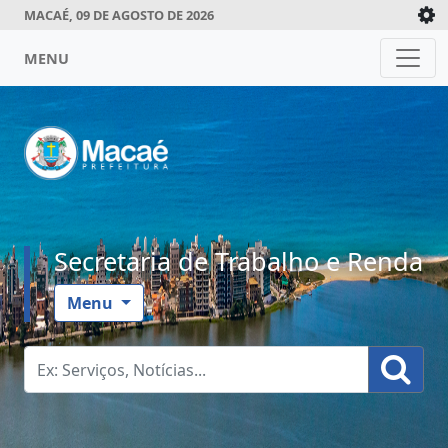
MACAÉ, 09 DE AGOSTO DE 2026
MENU
Secretaria de Trabalho e Renda
Menu