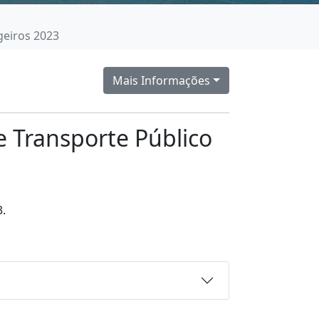
geiros 2023
Mais Informações
e Transporte Público
3.