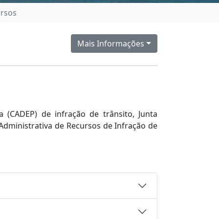
ursos
Mais Informações
 (CADEP) de infração de trânsito, Junta
 Administrativa de Recursos de Infração de