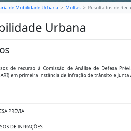
aria de Mobilidade Urbana
Multas
Resultados de Rec
bilidade Urbana
os
sos de recurso à Comissão de Análise de Defesa Prévia
JARI) em primeira instância de infração de trânsito e Junta
ESA PRÉVIA
RSOS DE INFRAÇÕES