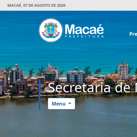
MACAÉ, 07 DE AGOSTO DE 2026
Pre
Secretaria de
Menu