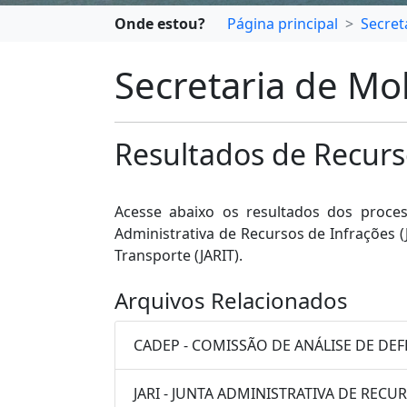
Onde estou?
Página principal
Secret
Secretaria de Mo
Resultados de Recurs
Acesse abaixo os resultados dos proces
Administrativa de Recursos de Infrações (
Transporte (JARIT).
Arquivos Relacionados
CADEP - COMISSÃO DE ANÁLISE DE DEF
JARI - JUNTA ADMINISTRATIVA DE RECU