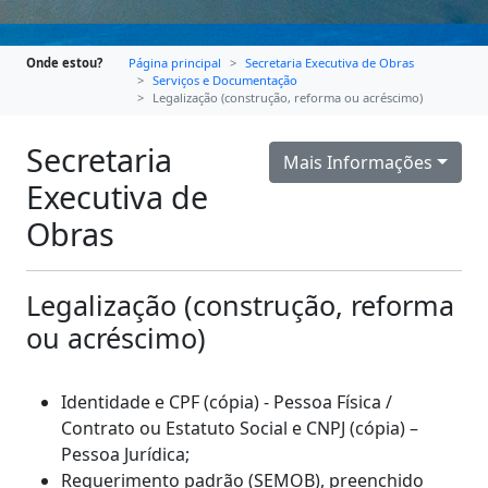
Onde estou?
Página principal
Secretaria Executiva de Obras
Serviços e Documentação
Legalização (construção, reforma ou acréscimo)
Secretaria
Mais Informações
Executiva de
Obras
Legalização (construção, reforma
ou acréscimo)
Identidade e CPF (cópia) - Pessoa Física /
Contrato ou Estatuto Social e CNPJ (cópia) –
Pessoa Jurídica;
Requerimento padrão (SEMOB), preenchido