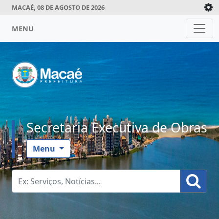
MACAÉ, 08 DE AGOSTO DE 2026
MENU
Secretaria Executiva de Obras
Menu