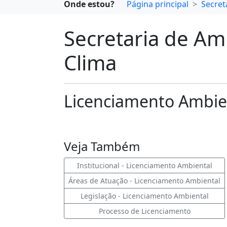
Onde estou?
Página principal
Secret
Secretaria de Am
Clima
Licenciamento Ambie
Veja Também
Institucional - Licenciamento Ambiental
Áreas de Atuação - Licenciamento Ambiental
Legislação - Licenciamento Ambiental
Processo de Licenciamento