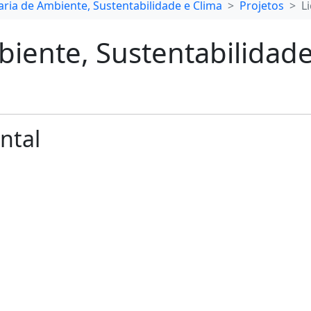
aria de Ambiente, Sustentabilidade e Clima
Projetos
L
biente, Sustentabilidade
ntal