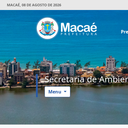
MACAÉ, 08 DE AGOSTO DE 2026
Pre
Secretaria de Ambien
Menu