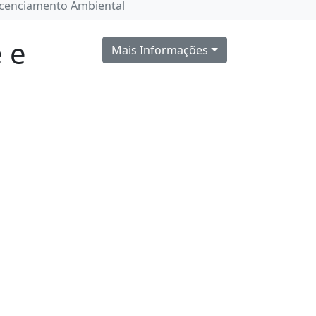
icenciamento Ambiental
 e
Mais Informações