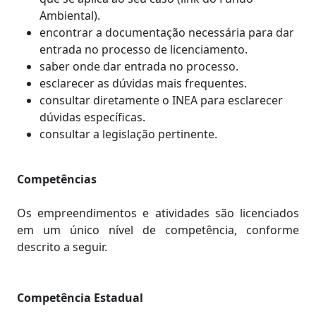
Ambiental).
encontrar a documentação necessária para dar
entrada no processo de licenciamento.
saber onde dar entrada no processo.
esclarecer as dúvidas mais frequentes.
consultar diretamente o INEA para esclarecer
dúvidas específicas.
consultar a legislação pertinente.
Competências
Os empreendimentos e atividades são licenciados
em um único nível de competência, conforme
descrito a seguir.
Competência Estadual