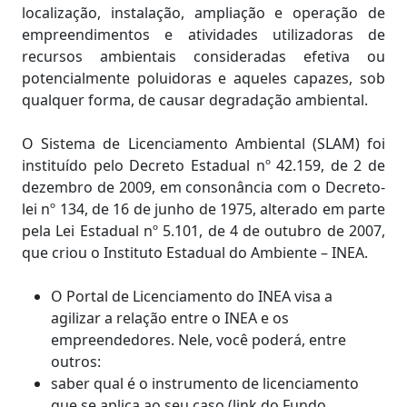
localização, instalação, ampliação e operação de
empreendimentos e atividades utilizadoras de
recursos ambientais consideradas efetiva ou
potencialmente poluidoras e aqueles capazes, sob
qualquer forma, de causar degradação ambiental.
O Sistema de Licenciamento Ambiental (SLAM) foi
instituído pelo Decreto Estadual nº 42.159, de 2 de
dezembro de 2009, em consonância com o Decreto-
lei nº 134, de 16 de junho de 1975, alterado em parte
pela Lei Estadual nº 5.101, de 4 de outubro de 2007,
que criou o Instituto Estadual do Ambiente – INEA.
O Portal de Licenciamento do INEA visa a
agilizar a relação entre o INEA e os
empreendedores. Nele, você poderá, entre
outros:
saber qual é o instrumento de licenciamento
que se aplica ao seu caso (link do Fundo