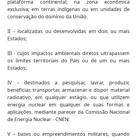
plataforma continental; na zona econômica
exclusiva; em terras indígenas ou em unidades de
conservação do domínio da União.
II – localizadas ou desenvolvidas em dois ou mais
Estados;
III - cujos impactos ambientais diretos ultrapassem
os limites territoriais do País ou de um ou mais
Estados;
IV – destinados a pesquisar, lavrar, produzir,
beneficiar, transportar, armazenar e dispor material
radioativo, em qualquer estágio, ou que utilizem
energia nuclear em qualquer de suas formas e
aplicações, mediante parecer da Comissão Nacional
de Energia Nuclear - CNEN;
V – bases ou empreendimentos militares, quando