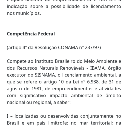
indicação sobre a possibilidade de licenciamento
nos municípios.
Competência Federal
(artigo 4º da Resolução CONAMA nº 237/97)
Compete ao Instituto Brasileiro do Meio Ambiente e
dos Recursos Naturais Renováveis - IBAMA, órgão
executor do SISNAMA, o licenciamento ambiental, a
que se refere o artigo 10 da Lei nº 6.938, de 31 de
agosto de 1981, de empreendimentos e atividades
com significativo impacto ambiental de âmbito
nacional ou regional, a saber:
I – localizadas ou desenvolvidas conjuntamente no
Brasil e em país limítrofe; no mar territorial; na