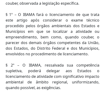
couber, observada a legislação específica.
§ 1º – O IBAMA fará o licenciamento de que trata
este artigo após considerar o exame técnico
procedido pelos órgãos ambientais dos Estados e
Municípios em que se localizar a atividade ou
empreendimento, bem como, quando couber, o
parecer dos demais órgãos competentes da União,
dos Estados, do Distrito Federal e dos Municípios,
envolvidos no procedimento de licenciamento.
§ 2º – O IBAMA, ressalvada sua competência
supletiva, poderá delegar aos Estados o
licenciamento de atividade com significativo impacto
ambiental de âmbito regional, uniformizando,
quando possível, as exigências.