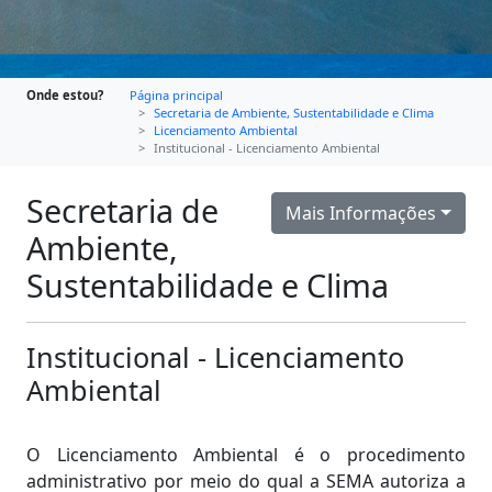
Onde estou?
Página principal
Secretaria de Ambiente, Sustentabilidade e Clima
Licenciamento Ambiental
Institucional - Licenciamento Ambiental
Secretaria de
Mais Informações
Ambiente,
Sustentabilidade e Clima
Institucional - Licenciamento
Ambiental
O Licenciamento Ambiental é o procedimento
administrativo por meio do qual a SEMA autoriza a