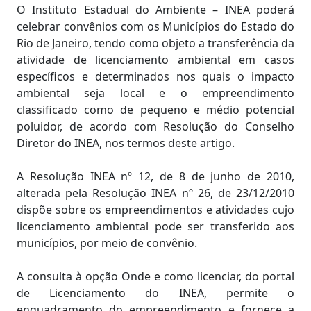
O Instituto Estadual do Ambiente – INEA poderá
celebrar convênios com os Municípios do Estado do
Rio de Janeiro, tendo como objeto a transferência da
atividade de licenciamento ambiental em casos
específicos e determinados nos quais o impacto
ambiental seja local e o empreendimento
classificado como de pequeno e médio potencial
poluidor, de acordo com Resolução do Conselho
Diretor do INEA, nos termos deste artigo.
A Resolução INEA nº 12, de 8 de junho de 2010,
alterada pela Resolução INEA nº 26, de 23/12/2010
dispõe sobre os empreendimentos e atividades cujo
licenciamento ambiental pode ser transferido aos
municípios, por meio de convênio.
A consulta à opção Onde e como licenciar, do portal
de Licenciamento do INEA, permite o
enquadramento do empreendimento e fornece a