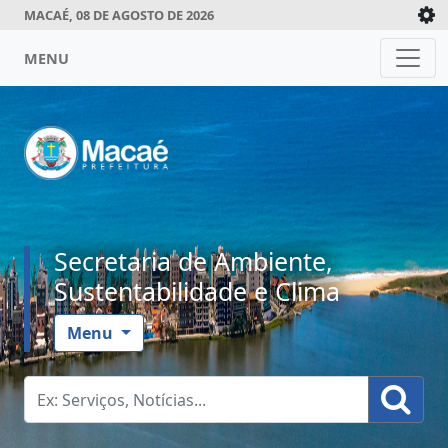
MACAÉ, 08 DE AGOSTO DE 2026
MENU
Secretaria de Ambiente,
Sustentabilidade e Clima
Menu