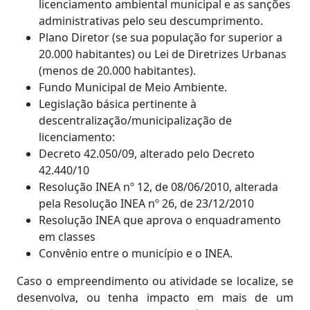
licenciamento ambiental municipal e as sanções
administrativas pelo seu descumprimento.
Plano Diretor (se sua população for superior a
20.000 habitantes) ou Lei de Diretrizes Urbanas
(menos de 20.000 habitantes).
Fundo Municipal de Meio Ambiente.
Legislação básica pertinente à
descentralização/municipalização de
licenciamento:
Decreto 42.050/09, alterado pelo Decreto
42.440/10
Resolução INEA nº 12, de 08/06/2010, alterada
pela Resolução INEA nº 26, de 23/12/2010
Resolução INEA que aprova o enquadramento
em classes
Convênio entre o município e o INEA.
Caso o empreendimento ou atividade se localize, se
desenvolva, ou tenha impacto em mais de um