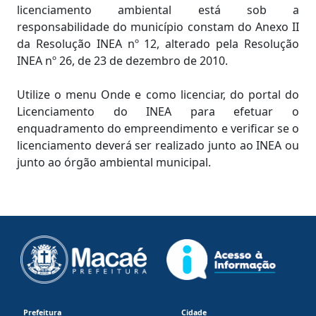
licenciamento ambiental está sob a
responsabilidade do município constam do Anexo II
da Resolução INEA nº 12, alterado pela Resolução
INEA nº 26, de 23 de dezembro de 2010.
Utilize o menu Onde e como licenciar, do portal do
Licenciamento do INEA para efetuar o
enquadramento do empreendimento e verificar se o
licenciamento deverá ser realizado junto ao INEA ou
junto ao órgão ambiental municipal.
Prefeitura
Cidade