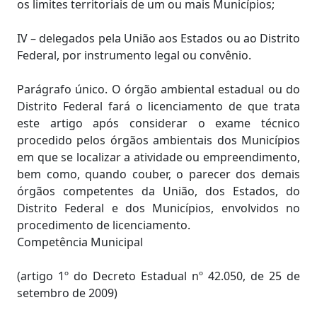
os limites territoriais de um ou mais Municípios;
IV – delegados pela União aos Estados ou ao Distrito
Federal, por instrumento legal ou convênio.
Parágrafo único. O órgão ambiental estadual ou do
Distrito Federal fará o licenciamento de que trata
este artigo após considerar o exame técnico
procedido pelos órgãos ambientais dos Municípios
em que se localizar a atividade ou empreendimento,
bem como, quando couber, o parecer dos demais
órgãos competentes da União, dos Estados, do
Distrito Federal e dos Municípios, envolvidos no
procedimento de licenciamento.
Competência Municipal
(artigo 1º do Decreto Estadual nº 42.050, de 25 de
setembro de 2009)