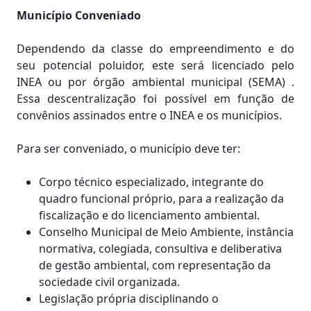
Município Conveniado
Dependendo da classe do empreendimento e do
seu potencial poluidor, este será licenciado pelo
INEA ou por órgão ambiental municipal (SEMA) .
Essa descentralização foi possível em função de
convênios assinados entre o INEA e os municípios.
Para ser conveniado, o município deve ter:
Corpo técnico especializado, integrante do
quadro funcional próprio, para a realização da
fiscalização e do licenciamento ambiental.
Conselho Municipal de Meio Ambiente, instância
normativa, colegiada, consultiva e deliberativa
de gestão ambiental, com representação da
sociedade civil organizada.
Legislação própria disciplinando o