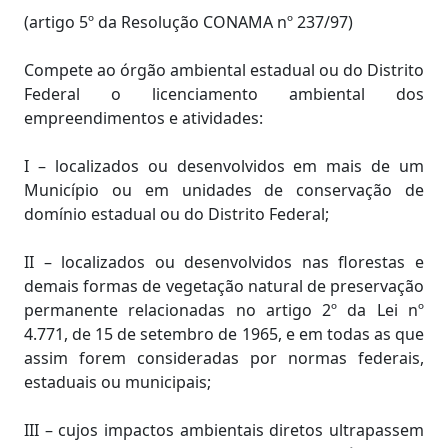
(artigo 5º da Resolução CONAMA nº 237/97)
Compete ao órgão ambiental estadual ou do Distrito
Federal o licenciamento ambiental dos
empreendimentos e atividades:
I – localizados ou desenvolvidos em mais de um
Município ou em unidades de conservação de
domínio estadual ou do Distrito Federal;
II – localizados ou desenvolvidos nas florestas e
demais formas de vegetação natural de preservação
permanente relacionadas no artigo 2º da Lei nº
4.771, de 15 de setembro de 1965, e em todas as que
assim forem consideradas por normas federais,
estaduais ou municipais;
III – cujos impactos ambientais diretos ultrapassem