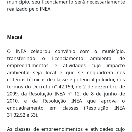
município, seu licenciamento será necessariamente
realizado pelo INEA.
Macaé
O INEA celebrou convênio com o município,
transferindo o licenciamento ambiental de
empreendimentos e atividades cujo impacto
ambiental seja local e que se enquadrem nos
critérios técnicos de classe e potencial poluidor, nos
termos do Decreto nº 42.159, de 2 de dezembro de
2009, da Resolução INEA nº 12, de 8 de junho de
2010, e da Resolução INEA que aprova o
enquadramento em classes (Resolução INEA
31,32,52 e 53).
As classes de empreendimentos e atividades cujo