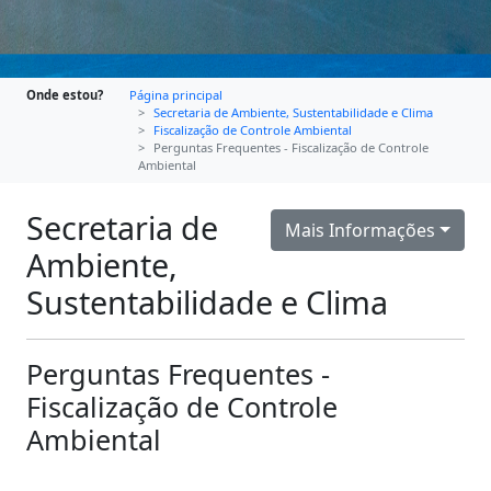
Onde estou?
Página principal
Secretaria de Ambiente, Sustentabilidade e Clima
Fiscalização de Controle Ambiental
Perguntas Frequentes - Fiscalização de Controle
Ambiental
Secretaria de
Mais Informações
Ambiente,
Sustentabilidade e Clima
Perguntas Frequentes -
Fiscalização de Controle
Ambiental