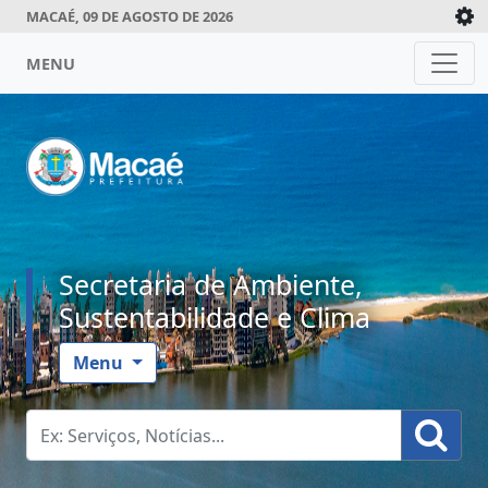
MACAÉ, 09 DE AGOSTO DE 2026
MENU
Secretaria de Ambiente,
Sustentabilidade e Clima
Menu