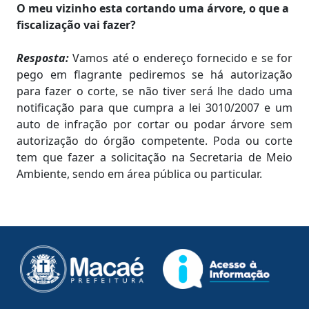
O meu vizinho esta cortando uma árvore, o que a
fiscalização vai fazer?
Resposta:
Vamos até o endereço fornecido e se for
pego em flagrante pediremos se há autorização
para fazer o corte, se não tiver será lhe dado uma
notificação para que cumpra a lei 3010/2007 e um
auto de infração por cortar ou podar árvore sem
autorização do órgão competente. Poda ou corte
tem que fazer a solicitação na Secretaria de Meio
Ambiente, sendo em área pública ou particular.