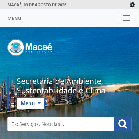
MACAÉ, 09 DE AGOSTO DE 2026
MENU
Secretaria de Ambiente,
Sustentabilidade e Clima
Menu