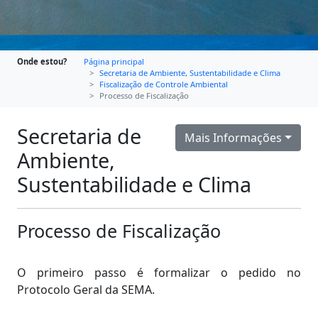
Onde estou?
Página principal
Secretaria de Ambiente, Sustentabilidade e Clima
Fiscalização de Controle Ambiental
Processo de Fiscalização
Secretaria de
Mais Informações
Ambiente,
Sustentabilidade e Clima
Processo de Fiscalização
O primeiro passo é formalizar o pedido no
Protocolo Geral da SEMA.