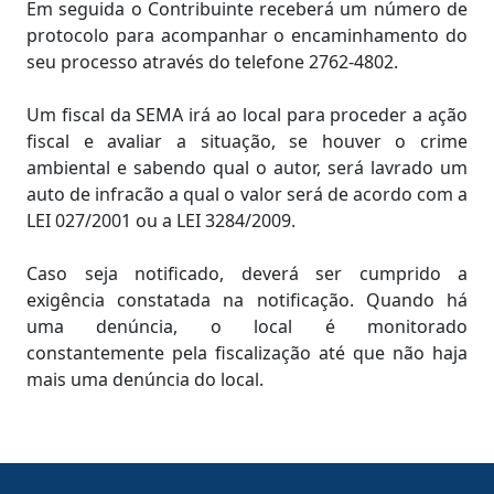
Em seguida o Contribuinte receberá um número de
protocolo para acompanhar o encaminhamento do
seu processo através do telefone 2762-4802.
Um fiscal da SEMA irá ao local para proceder a ação
fiscal e avaliar a situação, se houver o crime
ambiental e sabendo qual o autor, será lavrado um
auto de infracão a qual o valor será de acordo com a
LEI 027/2001 ou a LEI 3284/2009.
Caso seja notificado, deverá ser cumprido a
exigência constatada na notificação. Quando há
uma denúncia, o local é monitorado
constantemente pela fiscalização até que não haja
mais uma denúncia do local.