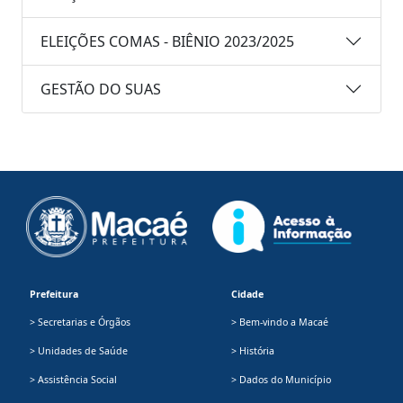
ELEIÇÕES COMAS - BIÊNIO 2023/2025
GESTÃO DO SUAS
Prefeitura
Cidade
> Secretarias e Órgãos
> Bem-vindo a Macaé
> Unidades de Saúde
> História
> Assistência Social
> Dados do Município