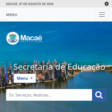
MACAÉ, 07 DE AGOSTO DE 2026
MENU
Secretaria de Educação
Menu