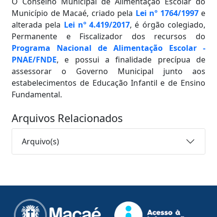
O Conselho Municipal de Alimentação Escolar do
Município de Macaé, criado pela
Lei nº 1764/1997
e
alterada pela
Lei nº 4.419/2017
, é órgão colegiado,
Permanente e Fiscalizador dos recursos do
Programa Nacional de Alimentação Escolar -
PNAE/FNDE
, e possui a finalidade precípua de
assessorar o Governo Municipal junto aos
estabelecimentos de Educação Infantil e de Ensino
Fundamental.
Arquivos Relacionados
Arquivo(s)