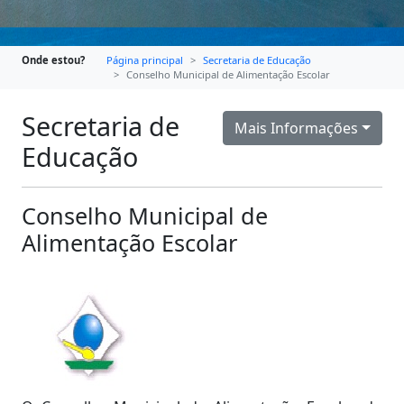
Onde estou?
Página principal
Secretaria de Educação
Conselho Municipal de Alimentação Escolar
Secretaria de
Mais Informações
Educação
Conselho Municipal de
Alimentação Escolar