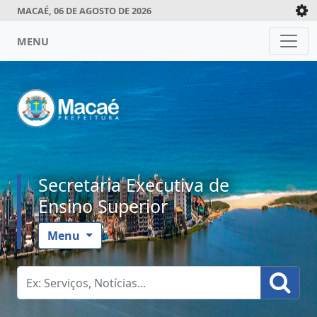
MACAÉ, 06 DE AGOSTO DE 2026
MENU
Secretaria Executiva de
Ensino Superior
Menu