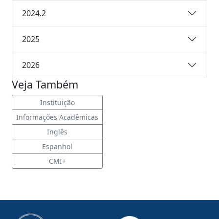
2024.2
2025
2026
Veja Também
Instituição
Informações Acadêmicas
Inglês
Espanhol
CMI+