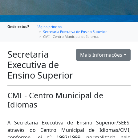
Onde estou?
Página principal
Secretaria Executiva de Ensino Superior
CMI - Centro Municipal de Idiomas
Secretaria
Mais Informações
Executiva de
Ensino Superior
CMI - Centro Municipal de
Idiomas
A Secretaria Executiva de Ensino Superior/SEES,
através do Centro Municipal de Idiomas/CMI,
conforme Lei nº 1992/1999, normalizada pelo