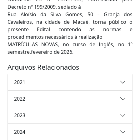
Decreto nº 199/2009, sediado à
Rua Aloísio da Silva Gomes, 50 – Granja dos
Cavaleiros, na cidade de Macaé, torna público o
presente Edital contendo as normas e
procedimentos necessários à realização
MATRÍCULAS NOVAS, no curso de Inglês, no 1º
semestre,fevereiro de 2026.
Arquivos Relacionados
2021
2022
2023
2024